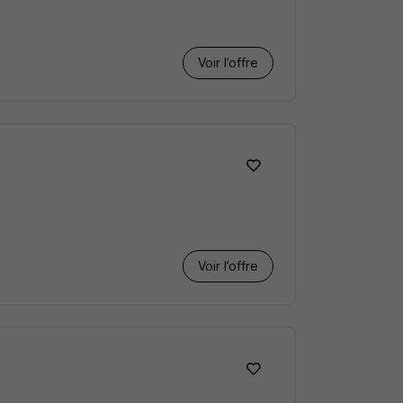
Voir l’offre
Voir l’offre