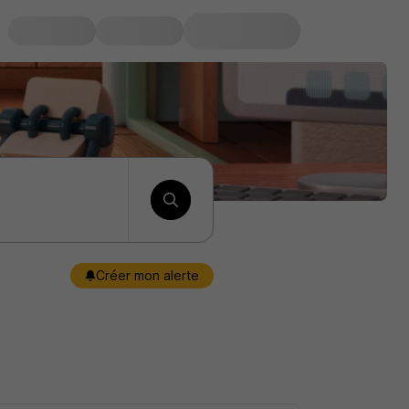
Créer mon alerte