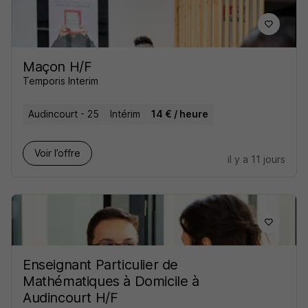
Maçon H/F
Temporis Interim
Audincourt - 25
Intérim
14 € / heure
Voir l’offre
il y a 11 jours
Enseignant Particulier de
Mathématiques à Domicile à
Audincourt H/F