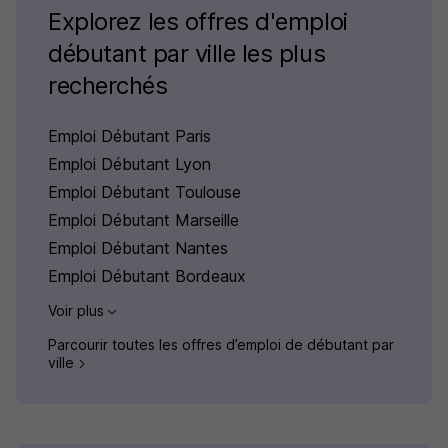
Explorez les offres d'emploi
débutant par ville les plus
recherchés
Emploi Débutant Paris
Emploi Débutant Lyon
Emploi Débutant Toulouse
Emploi Débutant Marseille
Emploi Débutant Nantes
Emploi Débutant Bordeaux
Voir plus
Parcourir toutes les offres d’emploi de débutant par
ville