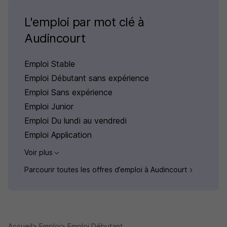
L'emploi par mot clé à
Audincourt
Emploi Stable
Emploi Débutant sans expérience
Emploi Sans expérience
Emploi Junior
Emploi Du lundi au vendredi
Emploi Application
Voir plus
Parcourir toutes les offres d’emploi à Audincourt
Accueil
Emploi
Emploi Débutant