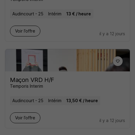
Audincourt - 25
Intérim
13 € / heure
Voir l’offre
il y a 12 jours
Maçon VRD H/F
Temporis Interim
Audincourt - 25
Intérim
13,50 € / heure
Voir l’offre
il y a 12 jours