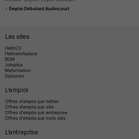
Emploi Débutant Audincourt
Les sites
HelloCV
Helloworkplace
BDM
Jobijoba
Maformation
Diplomeo
L'emploi
Offres d'emploi par métier
Offres d'emploi par ville
Offres d'emploi par entreprise
Offres d'emploi par mots clés
L'entreprise