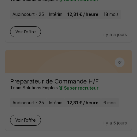
Audincourt - 25
Intérim
12,31 € / heure
18 mois
Voir l’offre
il y a 5 jours
Preparateur de Commande H/F
Team Solutions Emplois
Super recruteur
Audincourt - 25
Intérim
12,31 € / heure
6 mois
Voir l’offre
il y a 5 jours