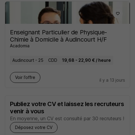
Enseignant Particulier de Physique-
Chimie à Domicile à Audincourt H/F
Acadomia
Audincourt - 25
CDD
19,68 - 22,90 € / heure
Voir l’offre
il y a 13 jours
Publiez votre CV et laissez les recruteurs
venir à vous
En moyenne, un CV est consulté par 30 recruteurs !
Déposez votre CV