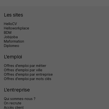
Les sites
HelloCV
Helloworkplace
BDM
Jobijoba
Maformation
Diplomeo
L'emploi
Offres d'emploi par métier
Offres d'emploi par ville
Offres d'emploi par entreprise
Offres d'emploi par mots clés
L'entreprise
Qui sommes-nous ?
On recrute
Accès client