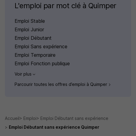
L'emploi par mot clé à Quimper
Emploi Stable
Emploi Junior
Emploi Débutant
Emploi Sans expérience
Emploi Temporaire
Emploi Fonction publique
Voir plus
Parcourir toutes les offres d’emploi à Quimper
Accueil
Emploi
Emploi Débutant sans expérience
Emploi Débutant sans expérience Quimper