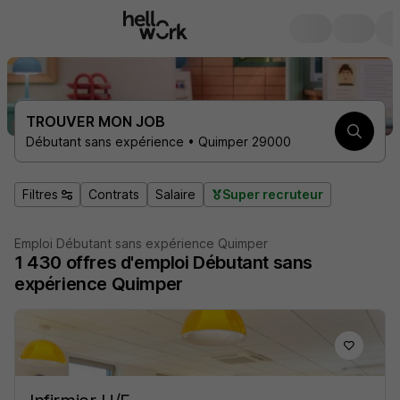
TROUVER MON JOB
Débutant sans expérience • Quimper 29000
Filtres
Contrats
Salaire
Super recruteur
Emploi Débutant sans expérience Quimper
1 430
offres d'emploi
Débutant sans
expérience Quimper