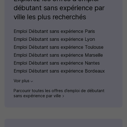
débutant sans expérience par
ville les plus recherchés
Emploi Débutant sans expérience Paris
Emploi Débutant sans expérience Lyon
Emploi Débutant sans expérience Toulouse
Emploi Débutant sans expérience Marseille
Emploi Débutant sans expérience Nantes
Emploi Débutant sans expérience Bordeaux
Voir plus
Parcourir toutes les offres d’emploi de débutant
sans expérience par ville