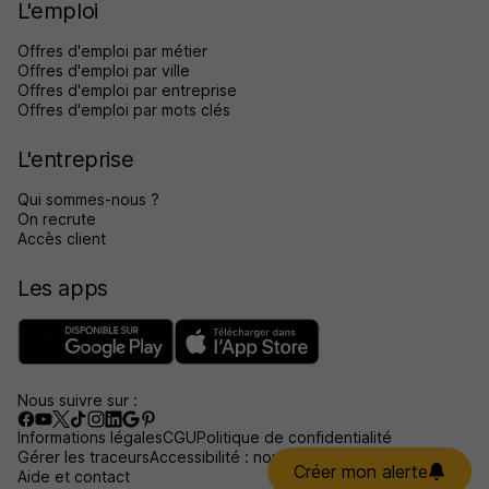
L'emploi
Offres d'emploi par métier
Offres d'emploi par ville
Offres d'emploi par entreprise
Offres d'emploi par mots clés
L'entreprise
Qui sommes-nous ?
On recrute
Accès client
Les apps
Nous suivre sur :
Informations légales
CGU
Politique de confidentialité
Gérer les traceurs
Accessibilité : non conforme
Créer mon alerte
Aide et contact