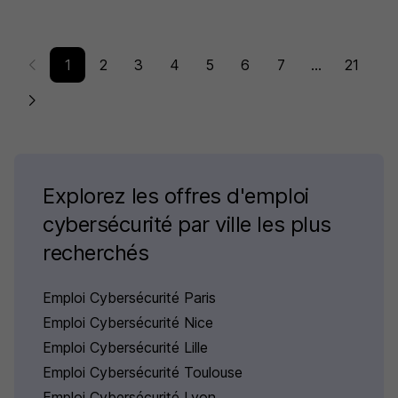
1
2
3
4
5
6
7
...
21
Explorez les offres d'emploi
cybersécurité par ville les plus
recherchés
Emploi Cybersécurité Paris
Emploi Cybersécurité Nice
Emploi Cybersécurité Lille
Emploi Cybersécurité Toulouse
Emploi Cybersécurité Lyon