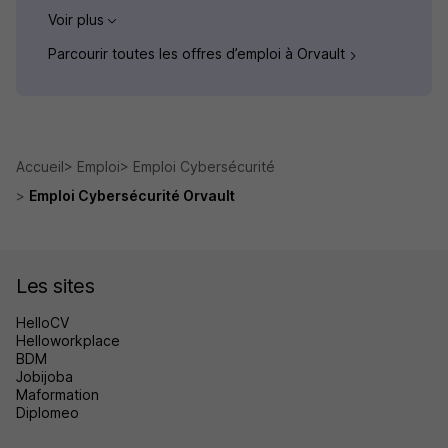
Voir plus
Parcourir toutes les offres d’emploi à Orvault
Accueil
Emploi
Emploi Cybersécurité
Emploi Cybersécurité Orvault
Les sites
HelloCV
Helloworkplace
BDM
Jobijoba
Maformation
Diplomeo