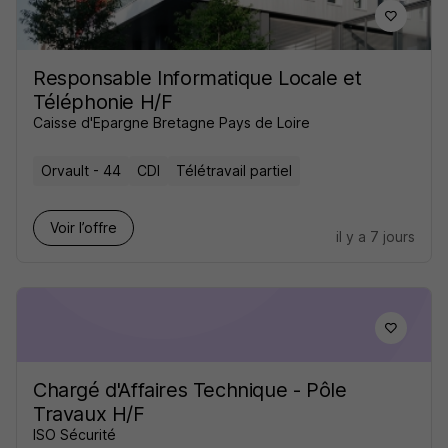
Responsable Informatique Locale et
Téléphonie H/F
Caisse d'Epargne Bretagne Pays de Loire
Orvault - 44
CDI
Télétravail partiel
Voir l’offre
il y a 7 jours
Chargé d'Affaires Technique - Pôle
Travaux H/F
ISO Sécurité