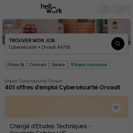
TROUVER MON JOB
Cybersécurité • Orvault 44700
Filtres
Contrats
Salaire
Super recruteur
Emploi Cybersécurité Orvault
401
offres d'emploi
Cybersécurité Orvault
Chargé d'Etudes Techniques -