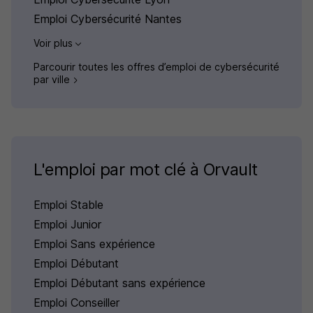
Emploi Cybersécurité Nantes
Voir plus
Parcourir toutes les offres d’emploi de cybersécurité
par ville
L'emploi par mot clé à Orvault
Emploi Stable
Emploi Junior
Emploi Sans expérience
Emploi Débutant
Emploi Débutant sans expérience
Emploi Conseiller