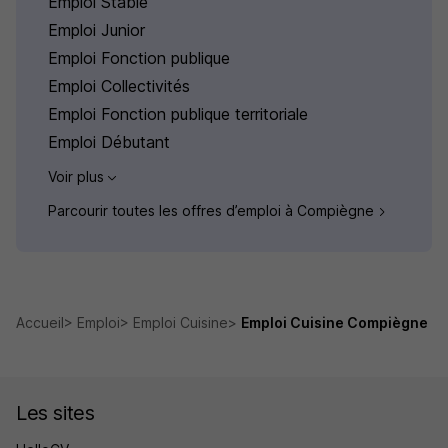
Emploi Stable
Emploi Junior
Emploi Fonction publique
Emploi Collectivités
Emploi Fonction publique territoriale
Emploi Débutant
Voir plus
Parcourir toutes les offres d’emploi à Compiègne
Accueil
Emploi
Emploi Cuisine
Emploi Cuisine Compiègne
Les sites