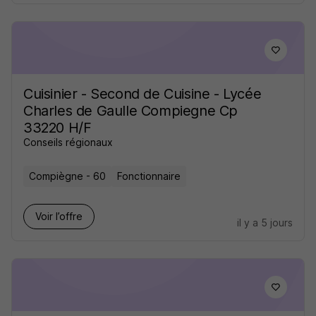
Cuisinier - Second de Cuisine - Lycée
Charles de Gaulle Compiegne Cp
33220 H/F
Conseils régionaux
Compiègne - 60
Fonctionnaire
Voir l’offre
il y a 5 jours