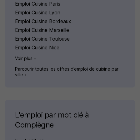
Emploi Cuisine Paris
Emploi Cuisine Lyon
Emploi Cuisine Bordeaux
Emploi Cuisine Marseille
Emploi Cuisine Toulouse
Emploi Cuisine Nice
Voir plus
Parcourir toutes les offres d’emploi de cuisine par
ville
L'emploi par mot clé à
Compiègne