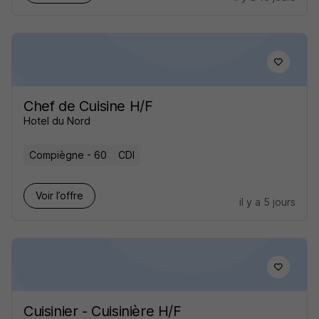
Chef de Cuisine H/F
Hotel du Nord
Compiègne - 60
CDI
Voir l’offre
il y a 5 jours
Cuisinier - Cuisinière H/F