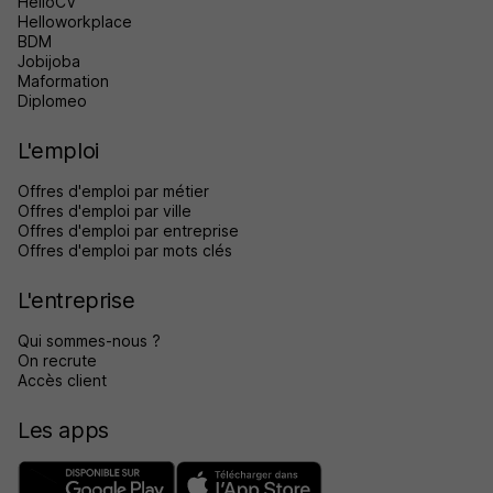
HelloCV
Helloworkplace
BDM
Jobijoba
Maformation
Diplomeo
L'emploi
Offres d'emploi par métier
Offres d'emploi par ville
Offres d'emploi par entreprise
Offres d'emploi par mots clés
L'entreprise
Qui sommes-nous ?
On recrute
Accès client
Les apps