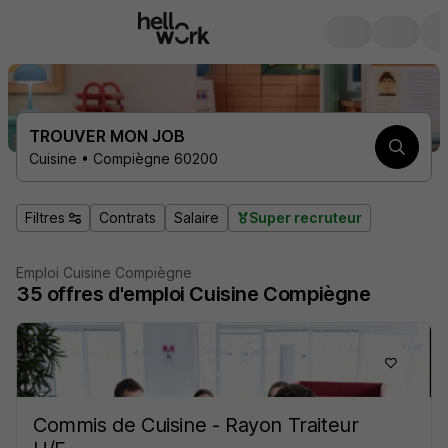
TROUVER MON JOB
Cuisine • Compiègne 60200
Filtres
Contrats
Salaire
Super recruteur
Emploi Cuisine Compiègne
35
offres d'emploi
Cuisine Compiègne
Commis de Cuisine - Rayon Traiteur