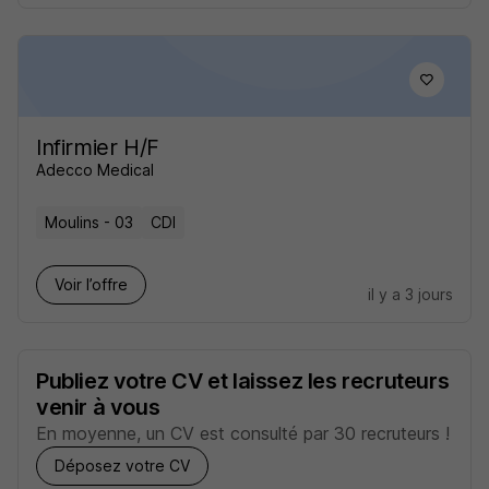
Infirmier H/F
Adecco Medical
Moulins - 03
CDI
Voir l’offre
il y a 3 jours
Publiez votre CV et laissez les recruteurs
venir à vous
En moyenne, un CV est consulté par 30 recruteurs !
Déposez votre CV