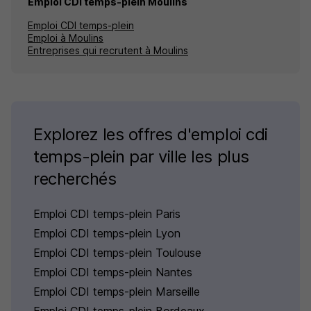
Emploi CDI temps-plein Moulins
Emploi CDI temps-plein
Emploi à Moulins
Entreprises qui recrutent à Moulins
Explorez les offres d'emploi cdi
temps-plein par ville les plus
recherchés
Emploi CDI temps-plein Paris
Emploi CDI temps-plein Lyon
Emploi CDI temps-plein Toulouse
Emploi CDI temps-plein Nantes
Emploi CDI temps-plein Marseille