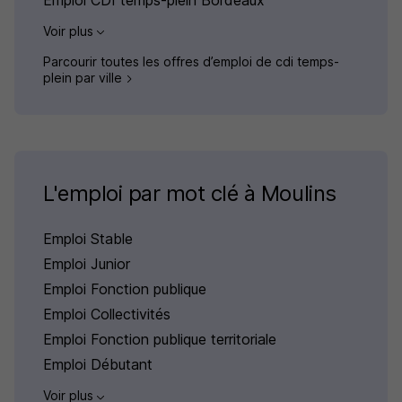
Emploi CDI temps-plein Bordeaux
Voir plus
Parcourir toutes les offres d’emploi de cdi temps-
plein par ville
L'emploi par mot clé à Moulins
Emploi Stable
Emploi Junior
Emploi Fonction publique
Emploi Collectivités
Emploi Fonction publique territoriale
Emploi Débutant
Voir plus