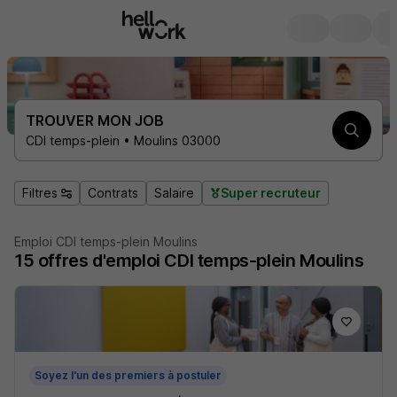
TROUVER MON JOB
CDI temps-plein • Moulins 03000
Filtres
Contrats
Salaire
Super recruteur
Emploi CDI temps-plein Moulins
15
offres d'emploi
CDI temps-plein Moulins
Soyez l'un des premiers à postuler