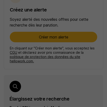
Créez une alerte
Soyez alerté des nouvelles offres pour cette
recherche dès leur parution.
Créer mon alerte
En cliquant sur "Créer mon alerte", vous acceptez les
CGU
et déclarez avoir pris connaissance de la
politique de protection des données du site
hellowork.com.
Élargissez votre recherche