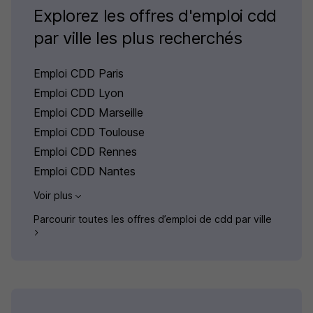
Explorez les offres d'emploi cdd
par ville les plus recherchés
Emploi CDD Paris
Emploi CDD Lyon
Emploi CDD Marseille
Emploi CDD Toulouse
Emploi CDD Rennes
Emploi CDD Nantes
Voir plus
Parcourir toutes les offres d’emploi de cdd par ville