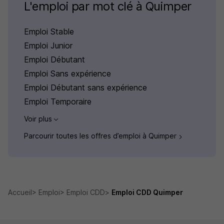
L'emploi par mot clé à Quimper
Emploi Stable
Emploi Junior
Emploi Débutant
Emploi Sans expérience
Emploi Débutant sans expérience
Emploi Temporaire
Voir plus
Parcourir toutes les offres d’emploi à Quimper
Accueil
Emploi
Emploi CDD
Emploi CDD Quimper