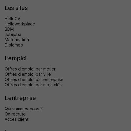
Les sites
HelloCV
Helloworkplace
BDM
Jobijoba
Maformation
Diplomeo
L'emploi
Offres d'emploi par métier
Offres d'emploi par ville
Offres d'emploi par entreprise
Offres d'emploi par mots clés
L'entreprise
Qui sommes-nous ?
On recrute
Accès client