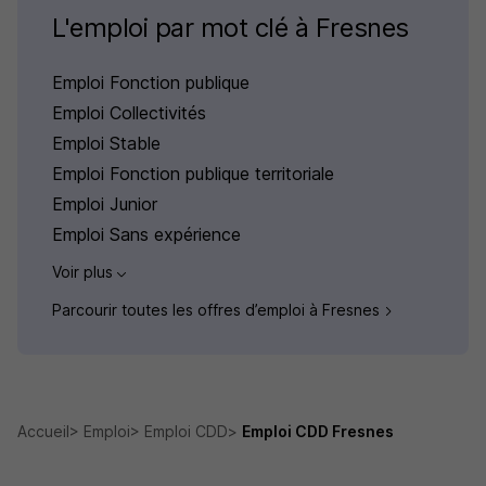
L'emploi par mot clé à Fresnes
Emploi Fonction publique
Emploi Collectivités
Emploi Stable
Emploi Fonction publique territoriale
Emploi Junior
Emploi Sans expérience
Voir plus
Parcourir toutes les offres d’emploi à Fresnes
Accueil
Emploi
Emploi CDD
Emploi CDD Fresnes