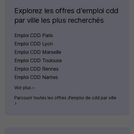
Explorez les offres d'emploi cdd
par ville les plus recherchés
Emploi CDD Paris
Emploi CDD Lyon
Emploi CDD Marseille
Emploi CDD Toulouse
Emploi CDD Rennes
Emploi CDD Nantes
Voir plus
Parcourir toutes les offres d’emploi de cdd par ville