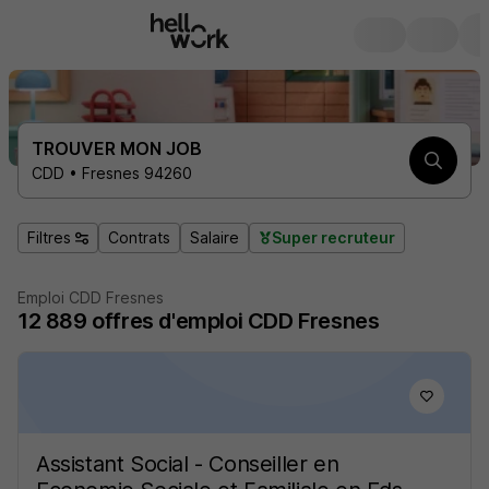
TROUVER MON JOB
CDD • Fresnes 94260
Filtres
Contrats
Salaire
Super recruteur
Emploi CDD Fresnes
12 889
offres d'emploi
CDD Fresnes
Assistant Social - Conseiller en