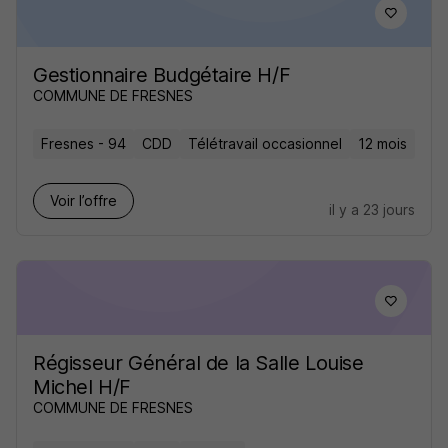
Gestionnaire Budgétaire H/F
COMMUNE DE FRESNES
Fresnes - 94
CDD
Télétravail occasionnel
12 mois
Voir l’offre
il y a 23 jours
Régisseur Général de la Salle Louise
Michel H/F
COMMUNE DE FRESNES