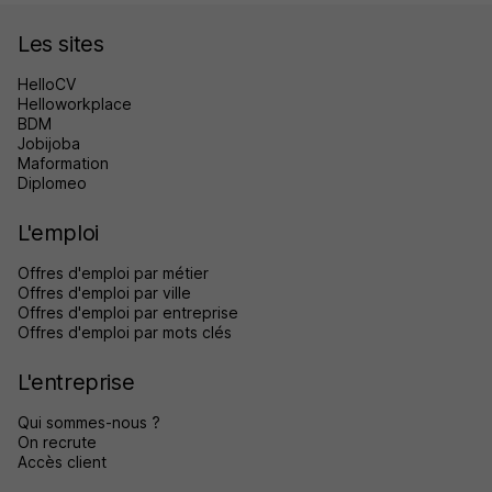
Les sites
HelloCV
Helloworkplace
BDM
Jobijoba
Maformation
Diplomeo
L'emploi
Offres d'emploi par métier
Offres d'emploi par ville
Offres d'emploi par entreprise
Offres d'emploi par mots clés
L'entreprise
Qui sommes-nous ?
On recrute
Accès client