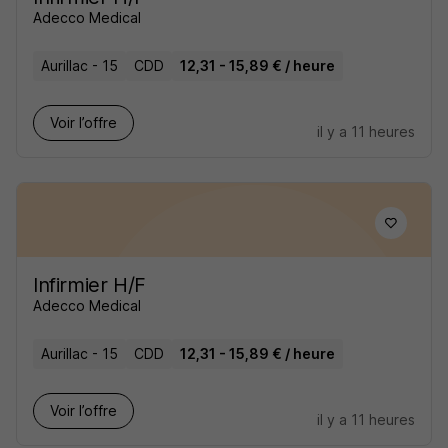
Adecco Medical
Aurillac - 15
CDD
12,31 - 15,89 € / heure
Voir l’offre
il y a 11 heures
Infirmier H/F
Adecco Medical
Aurillac - 15
CDD
12,31 - 15,89 € / heure
Voir l’offre
il y a 11 heures