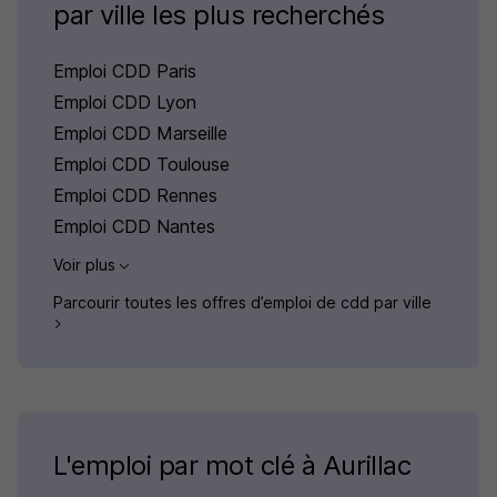
par ville les plus recherchés
Emploi CDD Paris
Emploi CDD Lyon
Emploi CDD Marseille
Emploi CDD Toulouse
Emploi CDD Rennes
Emploi CDD Nantes
Voir plus
Parcourir toutes les offres d’emploi de cdd par ville
L'emploi par mot clé à Aurillac