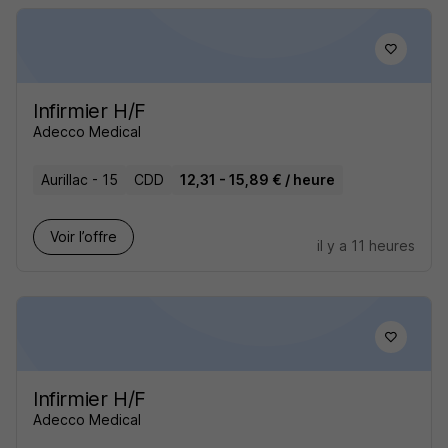
Infirmier H/F
Adecco Medical
Aurillac - 15
CDD
12,31 - 15,89 € / heure
Voir l’offre
il y a 11 heures
Infirmier H/F
Adecco Medical