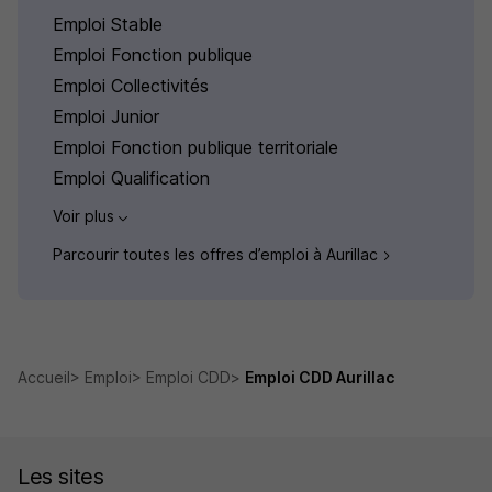
Emploi Stable
Emploi Fonction publique
Emploi Collectivités
Emploi Junior
Emploi Fonction publique territoriale
Emploi Qualification
Voir plus
Parcourir toutes les offres d’emploi à Aurillac
Accueil
Emploi
Emploi CDD
Emploi CDD Aurillac
Les sites