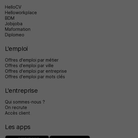
HelloCV
Helloworkplace
BDM
Jobijoba
Maformation
Diplomeo
L'emploi
Offres d'emploi par métier
Offres d'emploi par ville
Offres d'emploi par entreprise
Offres d'emploi par mots clés
L'entreprise
Qui sommes-nous ?
On recrute
Accès client
Les apps