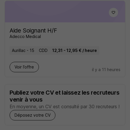
Aide Soignant H/F
Adecco Medical
Aurillac - 15
CDD
12,31 - 12,95 € / heure
Voir l’offre
il y a 11 heures
Publiez votre CV et laissez les recruteurs
venir à vous
En moyenne, un CV est consulté par 30 recruteurs !
Déposez votre CV