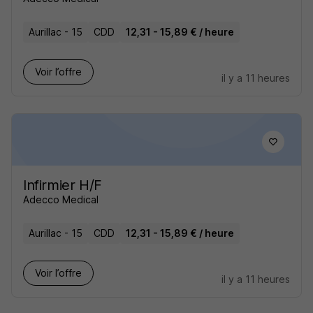
Aurillac - 15
CDD
12,31 - 15,89 € / heure
Voir l’offre
il y a 11 heures
Infirmier H/F
Adecco Medical
Aurillac - 15
CDD
12,31 - 15,89 € / heure
Voir l’offre
il y a 11 heures