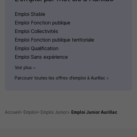
Emploi Stable
Emploi Fonction publique
Emploi Collectivités
Emploi Fonction publique territoriale
Emploi Qualification
Emploi Sans expérience
Voir plus
Parcourir toutes les offres d’emploi à Aurillac
Accueil
Emploi
Emploi Junior
Emploi Junior Aurillac