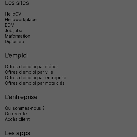
Les sites
HelloCV
Helloworkplace
BDM
Jobijoba
Maformation
Diplomeo
L'emploi
Offres d'emploi par métier
Offres d'emploi par ville
Offres d'emploi par entreprise
Offres d'emploi par mots clés
L'entreprise
Qui sommes-nous ?
On recrute
Accès client
Les apps