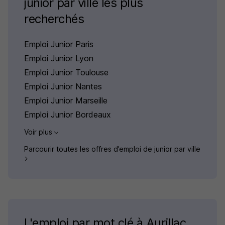
junior par ville les plus
recherchés
Emploi Junior Paris
Emploi Junior Lyon
Emploi Junior Toulouse
Emploi Junior Nantes
Emploi Junior Marseille
Emploi Junior Bordeaux
Voir plus
Parcourir toutes les offres d’emploi de junior par ville
L'emploi par mot clé à Aurillac