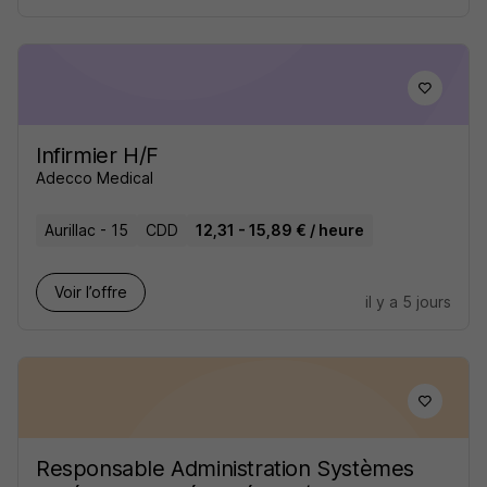
Infirmier H/F
Adecco Medical
Aurillac - 15
CDD
12,31 - 15,89 € / heure
Voir l’offre
il y a 5 jours
Responsable Administration Systèmes