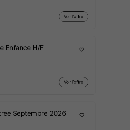
Voir l’offre
ite Enfance H/F
Voir l’offre
ntree Septembre 2026