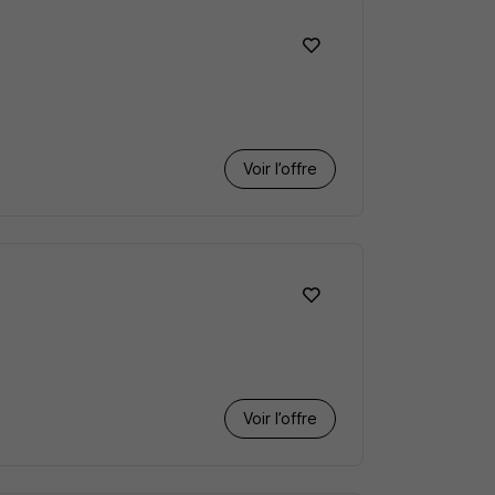
Voir l’offre
Voir l’offre