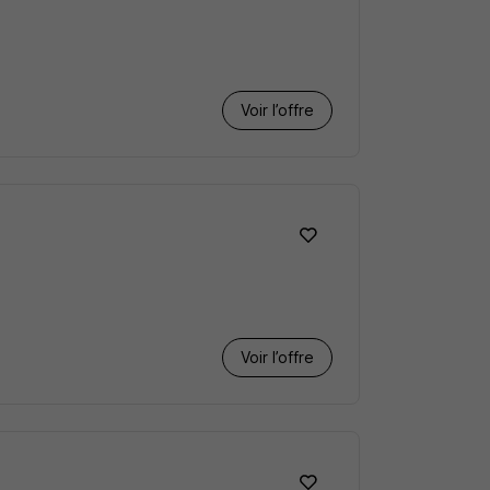
Voir l’offre
Voir l’offre