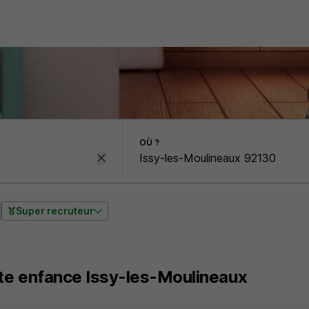
OÙ ?
Super recruteur
te enfance Issy-les-Moulineaux