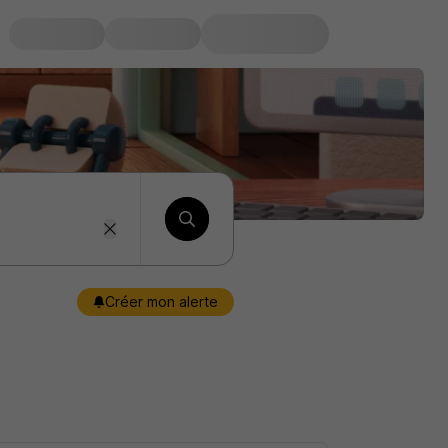
Créer mon alerte