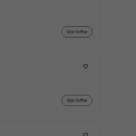
Voir l’offre
Voir l’offre