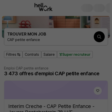
TROUVER MON JOB
CAP petite enfance
Filtres
Contrats
Salaire
Super recruteur
Emploi CAP petite enfance
3 473
offres d'emploi
CAP petite enfance
Interim Creche - CAP Petite Enfance -