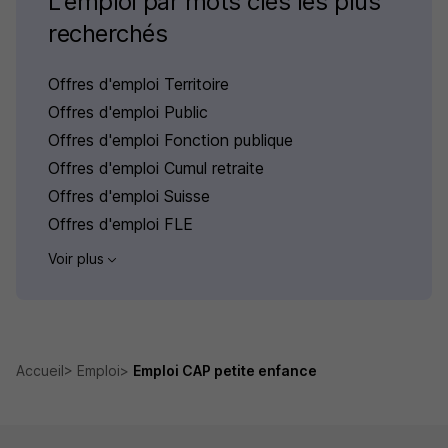
L'emploi par mots clés les plus
recherchés
Offres d'emploi Territoire
Offres d'emploi Public
Offres d'emploi Fonction publique
Offres d'emploi Cumul retraite
Offres d'emploi Suisse
Offres d'emploi FLE
Voir plus
Accueil
Emploi
Emploi CAP petite enfance