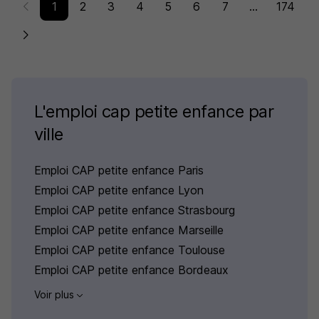
1
2
3
4
5
6
7
...
174
L'emploi cap petite enfance par
ville
Emploi CAP petite enfance Paris
Emploi CAP petite enfance Lyon
Emploi CAP petite enfance Strasbourg
Emploi CAP petite enfance Marseille
Emploi CAP petite enfance Toulouse
Emploi CAP petite enfance Bordeaux
Voir plus