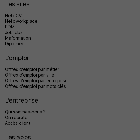
Les sites
HelloCV
Helloworkplace
BDM
Jobijoba
Maformation
Diplomeo
L'emploi
Offres d'emploi par métier
Offres d'emploi par ville
Offres d'emploi par entreprise
Offres d'emploi par mots clés
L'entreprise
Qui sommes-nous ?
On recrute
Accès client
Les apps