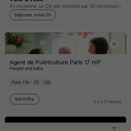
En moyenne, un CV est consulté par 30 recruteurs !
Déposez votre CV
Agent de Puériculture Paris 17 H/F
People and baby
Paris 17e - 75
CDI
Voir l’offre
il y a 5 heures