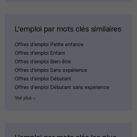
L'emploi par mots clés similaires
Offres d'emploi Petite enfance
Offres d'emploi Enfant
Offres d'emploi Bien-être
Offres d'emploi Sans expérience
Offres d'emploi Débutant
Offres d'emploi Débutant sans expérience
Voir plus