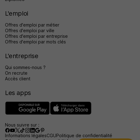
L'emploi
Offres d'emploi par métier
Offres d'emploi par ville
Offres d'emploi par entreprise
Offres d'emploi par mots clés
L'entreprise
Qui sommes-nous ?
On recrute
Accès client
Les apps
Nous suivre sur :
Informations légales
CGU
Politique de confidentialité