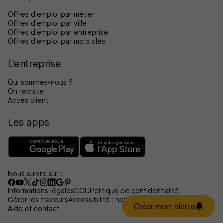
Offres d'emploi par métier
Offres d'emploi par ville
Offres d'emploi par entreprise
Offres d'emploi par mots clés
L'entreprise
Qui sommes-nous ?
On recrute
Accès client
Les apps
Nous suivre sur :
Informations légales
CGU
Politique de confidentialité
Gérer les traceurs
Accessibilité : non conforme
Créer mon alerte
Aide et contact