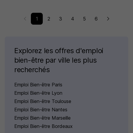
1
2
3
4
5
6
Explorez les offres d'emploi
bien-être par ville les plus
recherchés
Emploi Bien-être Paris
Emploi Bien-être Lyon
Emploi Bien-être Toulouse
Emploi Bien-être Nantes
Emploi Bien-être Marseille
Emploi Bien-être Bordeaux