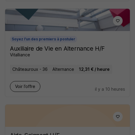
Soyez l'un des premiers à postuler
Auxiliaire de Vie en Alternance H/F
Vitalliance
Châteauroux - 36
Alternance
12,31 € / heure
Voir l’offre
il y a 10 heures