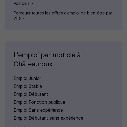
Voir plus
Parcourir toutes les offres d’emploi de bien-être par
ville
L'emploi par mot clé à
Châteauroux
Emploi Junior
Emploi Stable
Emploi Débutant
Emploi Fonction publique
Emploi Sans expérience
Emploi Débutant sans expérience