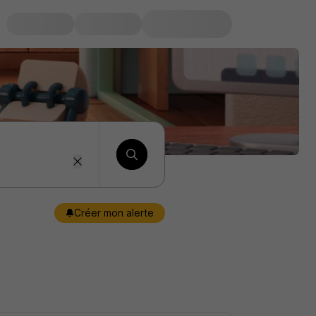
Créer mon alerte