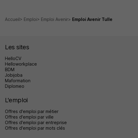
Accueil
Emploi
Emploi Avenir
Emploi Avenir Tulle
Les sites
HelloCV
Helloworkplace
BDM
Jobijoba
Maformation
Diplomeo
L'emploi
Offres d'emploi par métier
Offres d'emploi par ville
Offres d'emploi par entreprise
Offres d'emploi par mots clés