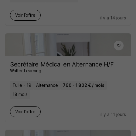
Voir l’offre
il y a 14 jours
Secrétaire Médical en Alternance H/F
Walter Learning
Tulle - 19
Alternance
760 - 1 802 € / mois
18 mois
Voir l’offre
il y a 11 jours