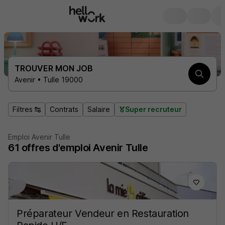
TROUVER MON JOB
Avenir • Tulle 19000
Filtres
Contrats
Salaire
Super recruteur
Emploi Avenir Tulle
61
offres d'emploi
Avenir Tulle
Préparateur Vendeur en Restauration