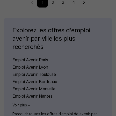
1
2
3
4
Explorez les offres d'emploi
avenir par ville les plus
recherchés
Emploi Avenir Paris
Emploi Avenir Lyon
Emploi Avenir Toulouse
Emploi Avenir Bordeaux
Emploi Avenir Marseille
Emploi Avenir Nantes
Voir plus
Parcourir toutes les offres d’emploi de avenir par