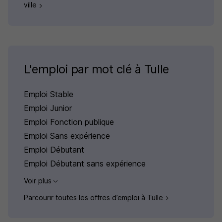
ville
L'emploi par mot clé à Tulle
Emploi Stable
Emploi Junior
Emploi Fonction publique
Emploi Sans expérience
Emploi Débutant
Emploi Débutant sans expérience
Voir plus
Parcourir toutes les offres d’emploi à Tulle