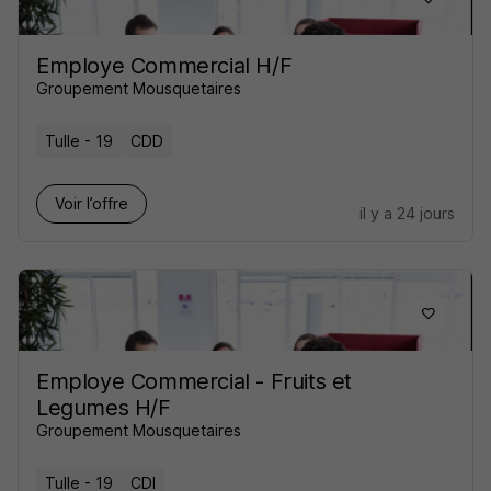
Employe Commercial H/F
Groupement Mousquetaires
Tulle - 19
CDD
Voir l’offre
il y a 24 jours
Employe Commercial - Fruits et
Legumes H/F
Groupement Mousquetaires
Tulle - 19
CDI