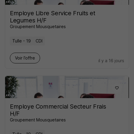
Employe Libre Service Fruits et
Legumes H/F
Groupement Mousquetaires
Tulle - 19
CDI
Voir l’offre
il y a 16 jours
Employe Commercial Secteur Frais
H/F
Groupement Mousquetaires