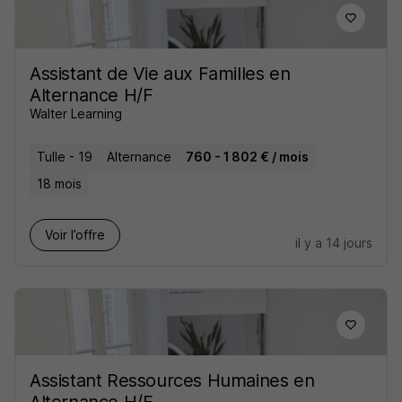
Assistant de Vie aux Familles en
Alternance H/F
Walter Learning
Tulle - 19
Alternance
760 - 1 802 € / mois
18 mois
Voir l’offre
il y a 14 jours
Assistant Ressources Humaines en