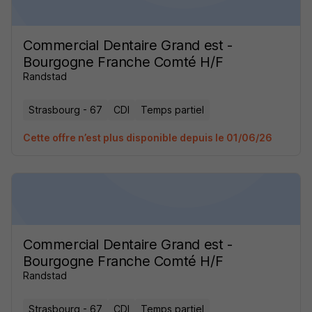
Commercial Dentaire Grand est -
Bourgogne Franche Comté H/F
Randstad
Strasbourg - 67
CDI
Temps partiel
Cette offre n’est plus disponible depuis le 01/06/26
Commercial Dentaire Grand est -
Bourgogne Franche Comté H/F
Randstad
Strasbourg - 67
CDI
Temps partiel