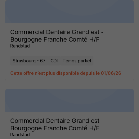
Commercial Dentaire Grand est -
Bourgogne Franche Comté H/F
Randstad
Strasbourg - 67
CDI
Temps partiel
Cette offre n’est plus disponible depuis le 01/06/26
Commercial Dentaire Grand est -
Bourgogne Franche Comté H/F
Randstad