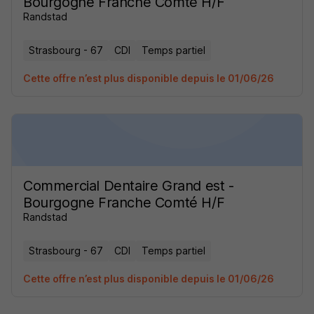
Bourgogne Franche Comté H/F
Randstad
Strasbourg - 67
CDI
Temps partiel
Cette offre n’est plus disponible depuis le 01/06/26
Commercial Dentaire Grand est -
Bourgogne Franche Comté H/F
Randstad
Strasbourg - 67
CDI
Temps partiel
Cette offre n’est plus disponible depuis le 01/06/26