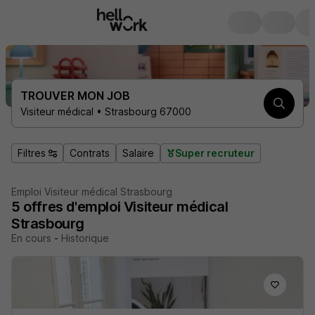
TROUVER MON JOB
Visiteur médical • Strasbourg 67000
Filtres
Contrats
Salaire
Super recruteur
Emploi Visiteur médical Strasbourg
5
offres d'emploi
Visiteur médical
Strasbourg
En cours
-
Historique