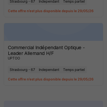
Strasbourg - 67
Independant
Temps partiel
Cette offre n’est plus disponible depuis le 29/05/26
Commercial Indépendant Optique -
Leader Allemand H/F
UPTOO
Strasbourg - 67
Independant
Temps partiel
Cette offre n’est plus disponible depuis le 29/05/26