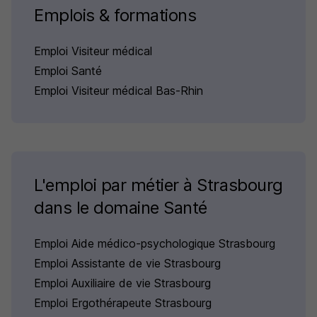
Emplois & formations
Emploi Visiteur médical
Emploi Santé
Emploi Visiteur médical Bas-Rhin
L'emploi par métier à Strasbourg
dans le domaine Santé
Emploi Aide médico-psychologique Strasbourg
Emploi Assistante de vie Strasbourg
Emploi Auxiliaire de vie Strasbourg
Emploi Ergothérapeute Strasbourg