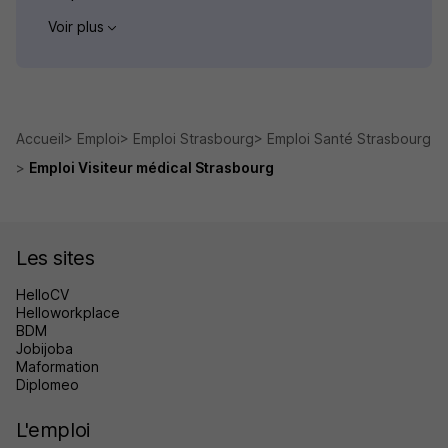
Voir plus
Accueil
Emploi
Emploi Strasbourg
Emploi Santé Strasbourg
Emploi Visiteur médical Strasbourg
Les sites
HelloCV
Helloworkplace
BDM
Jobijoba
Maformation
Diplomeo
L'emploi