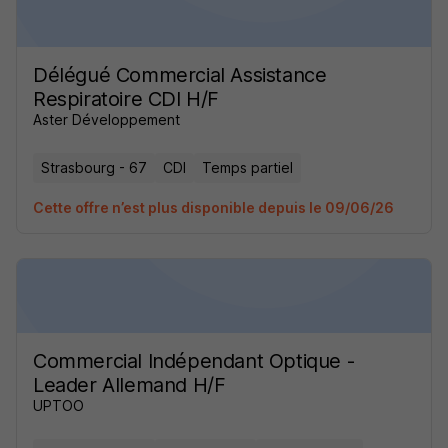
Délégué Commercial Assistance
Respiratoire CDI H/F
Aster Développement
Strasbourg - 67
CDI
Temps partiel
Cette offre n’est plus disponible depuis le 09/06/26
Commercial Indépendant Optique -
Leader Allemand H/F
UPTOO