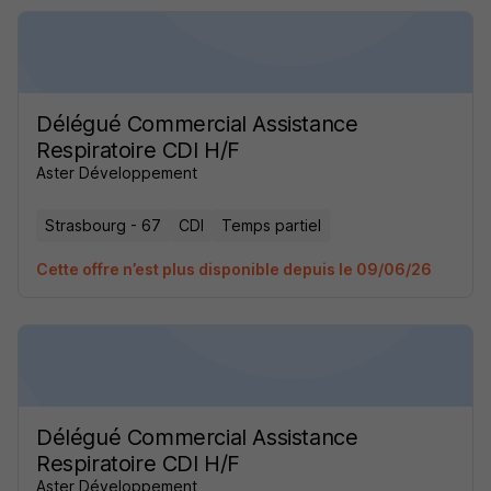
Délégué Commercial Assistance
Respiratoire CDI H/F
Aster Développement
Strasbourg - 67
CDI
Temps partiel
Cette offre n’est plus disponible depuis le 09/06/26
Délégué Commercial Assistance
Respiratoire CDI H/F
Aster Développement