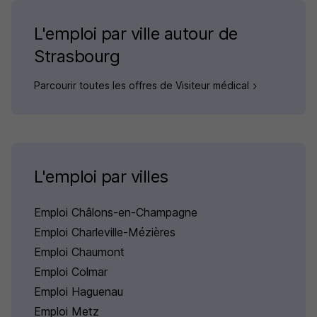
L'emploi par ville autour de
Strasbourg
Parcourir toutes les offres de Visiteur médical
L'emploi par villes
Emploi Châlons-en-Champagne
Emploi Charleville-Mézières
Emploi Chaumont
Emploi Colmar
Emploi Haguenau
Emploi Metz