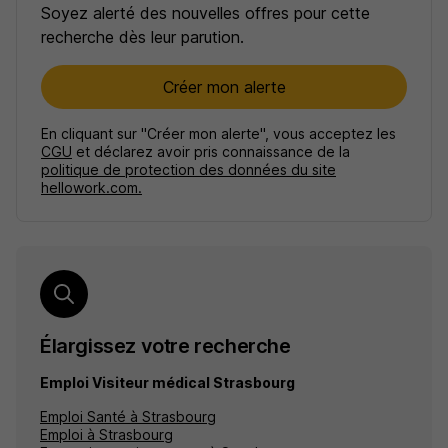
Soyez alerté des nouvelles offres pour cette
recherche dès leur parution.
Créer mon alerte
En cliquant sur "Créer mon alerte", vous acceptez les
CGU
et déclarez avoir pris connaissance de la
politique de protection des données du site
hellowork.com.
Élargissez votre recherche
Emploi Visiteur médical Strasbourg
Emploi Santé à Strasbourg
Emploi à Strasbourg