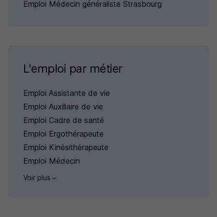
Emploi Médecin généraliste Strasbourg
L'emploi par métier
Emploi Assistante de vie
Emploi Auxiliaire de vie
Emploi Cadre de santé
Emploi Ergothérapeute
Emploi Kinésithérapeute
Emploi Médecin
Voir plus