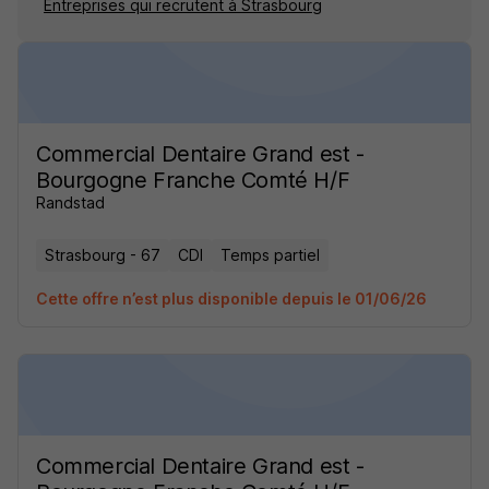
Entreprises qui recrutent à Strasbourg
Commercial Dentaire Grand est -
Bourgogne Franche Comté H/F
Randstad
Strasbourg - 67
CDI
Temps partiel
Cette offre n’est plus disponible depuis le 01/06/26
Commercial Dentaire Grand est -