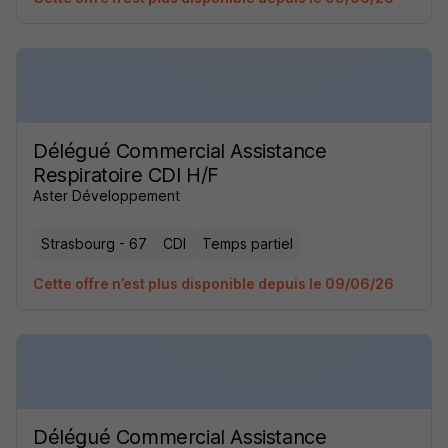
Délégué Commercial Assistance
Respiratoire CDI H/F
Aster Développement
Strasbourg - 67
CDI
Temps partiel
Cette offre n’est plus disponible depuis le 09/06/26
Délégué Commercial Assistance