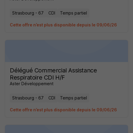
Strasbourg - 67
CDI
Temps partiel
Cette offre n’est plus disponible depuis le 09/06/26
Délégué Commercial Assistance
Respiratoire CDI H/F
Aster Développement
Strasbourg - 67
CDI
Temps partiel
Cette offre n’est plus disponible depuis le 09/06/26