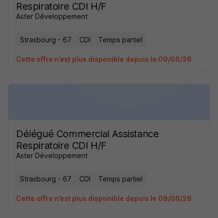
Respiratoire CDI H/F
Aster Développement
Strasbourg - 67
CDI
Temps partiel
Cette offre n’est plus disponible depuis le 09/06/26
Délégué Commercial Assistance
Respiratoire CDI H/F
Aster Développement
Strasbourg - 67
CDI
Temps partiel
Cette offre n’est plus disponible depuis le 09/06/26