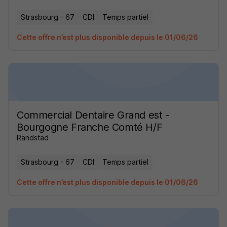
Strasbourg - 67
CDI
Temps partiel
Cette offre n’est plus disponible depuis le 01/06/26
Commercial Dentaire Grand est -
Bourgogne Franche Comté H/F
Randstad
Strasbourg - 67
CDI
Temps partiel
Cette offre n’est plus disponible depuis le 01/06/26