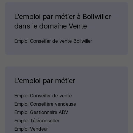
L'emploi par métier à Bollwiller
dans le domaine Vente
Emploi Conseiller de vente Bollwiller
L'emploi par métier
Emploi Conseiller de vente
Emploi Conseillère vendeuse
Emploi Gestionnaire ADV
Emploi Téléconseiller
Emploi Vendeur