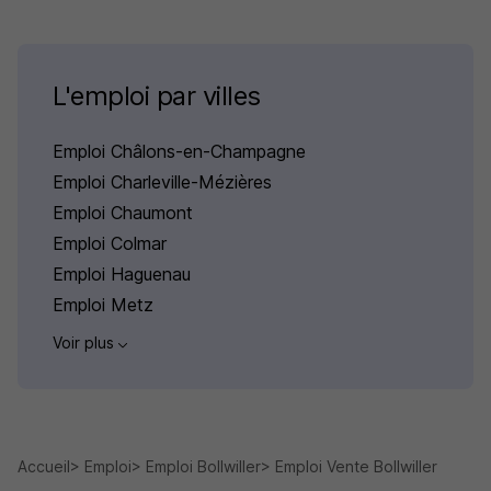
L'emploi par villes
Emploi Châlons-en-Champagne
Emploi Charleville-Mézières
Emploi Chaumont
Emploi Colmar
Emploi Haguenau
Emploi Metz
Voir plus
Accueil
Emploi
Emploi Bollwiller
Emploi Vente Bollwiller