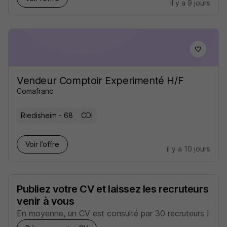
il y a 9 jours
Vendeur Comptoir Experimenté H/F
Comafranc
Riedisheim - 68
CDI
Voir l’offre
il y a 10 jours
Publiez votre CV et laissez les recruteurs
venir à vous
En moyenne, un CV est consulté par 30 recruteurs !