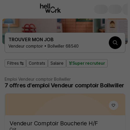
TROUVER MON JOB
Vendeur comptoir • Bollwiller 68540
Filtres
Contrats
Salaire
Super recruteur
Emploi Vendeur comptoir Bollwiller
7
offres d'emploi
Vendeur comptoir Bollwiller
Vendeur Comptoir Boucherie H/F
Crit