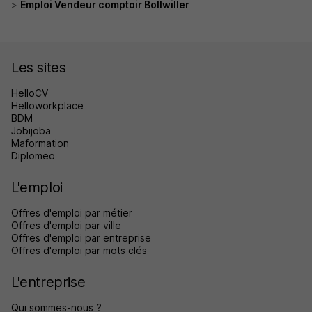
Emploi Vendeur comptoir Bollwiller
Les sites
HelloCV
Helloworkplace
BDM
Jobijoba
Maformation
Diplomeo
L'emploi
Offres d'emploi par métier
Offres d'emploi par ville
Offres d'emploi par entreprise
Offres d'emploi par mots clés
L'entreprise
Qui sommes-nous ?