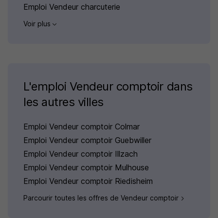
Emploi Vendeur charcuterie
Voir plus
L'emploi Vendeur comptoir dans
les autres villes
Emploi Vendeur comptoir Colmar
Emploi Vendeur comptoir Guebwiller
Emploi Vendeur comptoir Illzach
Emploi Vendeur comptoir Mulhouse
Emploi Vendeur comptoir Riedisheim
Parcourir toutes les offres de Vendeur comptoir