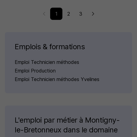
1
2
3
Emplois & formations
Emploi Technicien méthodes
Emploi Production
Emploi Technicien méthodes Yvelines
L'emploi par métier à Montigny-
le-Bretonneux dans le domaine