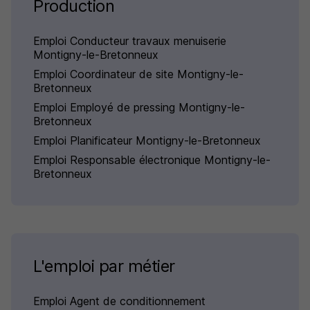
Production
Emploi Conducteur travaux menuiserie
Montigny-le-Bretonneux
Emploi Coordinateur de site Montigny-le-
Bretonneux
Emploi Employé de pressing Montigny-le-
Bretonneux
Emploi Planificateur Montigny-le-Bretonneux
Emploi Responsable électronique Montigny-le-
Bretonneux
L'emploi par métier
Emploi Agent de conditionnement