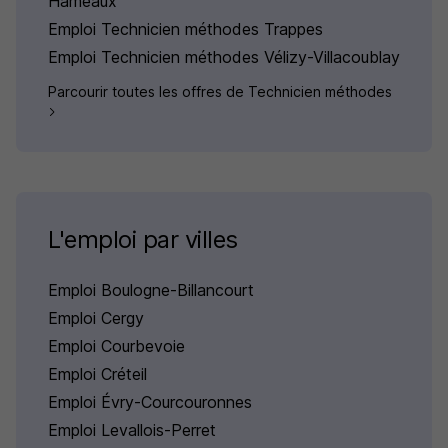
Hameaux
Emploi Technicien méthodes Trappes
Emploi Technicien méthodes Vélizy-Villacoublay
Parcourir toutes les offres de Technicien méthodes
L'emploi par villes
Emploi Boulogne-Billancourt
Emploi Cergy
Emploi Courbevoie
Emploi Créteil
Emploi Évry-Courcouronnes
Emploi Levallois-Perret