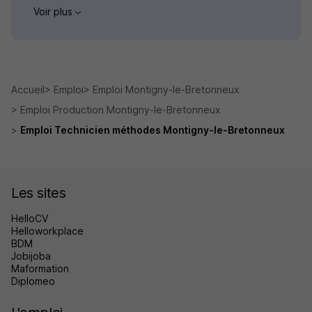
Voir plus
Accueil
Emploi
Emploi Montigny-le-Bretonneux
Emploi Production Montigny-le-Bretonneux
Emploi Technicien méthodes Montigny-le-Bretonneux
Les sites
HelloCV
Helloworkplace
BDM
Jobijoba
Maformation
Diplomeo