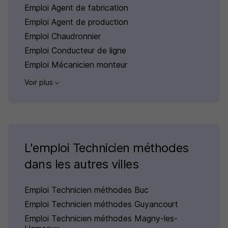
Emploi Agent de fabrication
Emploi Agent de production
Emploi Chaudronnier
Emploi Conducteur de ligne
Emploi Mécanicien monteur
Voir plus
L'emploi Technicien méthodes
dans les autres villes
Emploi Technicien méthodes Buc
Emploi Technicien méthodes Guyancourt
Emploi Technicien méthodes Magny-les-