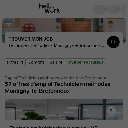
TROUVER MON JOB
Technicien méthodes • Montigny-le-Bretonneux 78180
Filtres
Contrats
Salaire
Super recruteur
Emploi Technicien méthodes Montigny-le-Bretonneux
57
offres d'emploi
Technicien méthodes
Montigny-le-Bretonneux