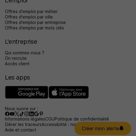
L'emploi
Offres d'emploi par métier
Offres d'emploi par ville
Offres d'emploi par entreprise
Offres d'emploi par mots clés
L'entreprise
Qui sommes-nous ?
On recrute
Accès client
Les apps
Nous suivre sur :
Informations légales
CGU
Politique de confidentialité
Gérer les traceurs
Accessibilité : non conforme
Créer mon alerte
Aide et contact