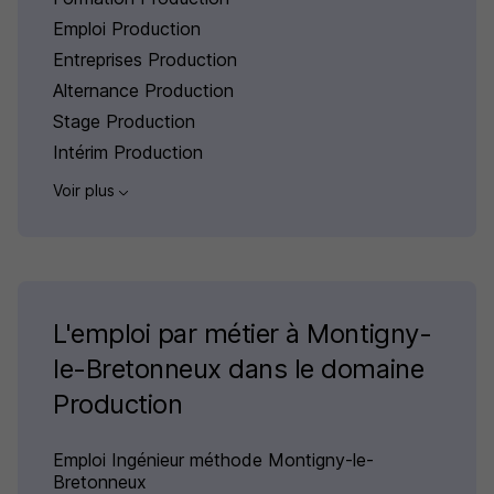
Emploi Production
Entreprises Production
Alternance Production
Stage Production
Intérim Production
Voir plus
L'emploi par métier à Montigny-
le-Bretonneux dans le domaine
Production
Emploi Ingénieur méthode Montigny-le-
Bretonneux