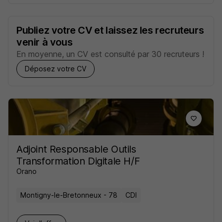
Publiez votre CV et laissez les recruteurs
venir à vous
En moyenne, un CV est consulté par 30 recruteurs !
Déposez votre CV
Adjoint Responsable Outils
Transformation Digitale H/F
Orano
Montigny-le-Bretonneux - 78
CDI