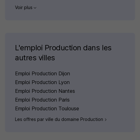
Voir plus
L'emploi Production dans les
autres villes
Emploi Production Dijon
Emploi Production Lyon
Emploi Production Nantes
Emploi Production Paris
Emploi Production Toulouse
Les offres par ville du domaine Production