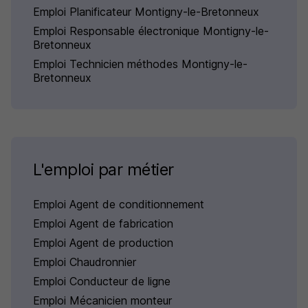
Emploi Planificateur Montigny-le-Bretonneux
Emploi Responsable électronique Montigny-le-
Bretonneux
Emploi Technicien méthodes Montigny-le-
Bretonneux
L'emploi par métier
Emploi Agent de conditionnement
Emploi Agent de fabrication
Emploi Agent de production
Emploi Chaudronnier
Emploi Conducteur de ligne
Emploi Mécanicien monteur