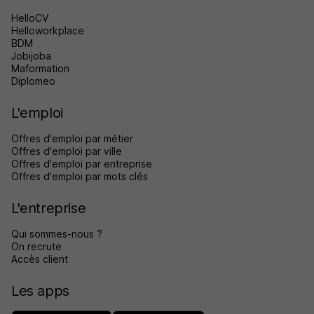
HelloCV
Helloworkplace
BDM
Jobijoba
Maformation
Diplomeo
L'emploi
Offres d'emploi par métier
Offres d'emploi par ville
Offres d'emploi par entreprise
Offres d'emploi par mots clés
L'entreprise
Qui sommes-nous ?
On recrute
Accès client
Les apps