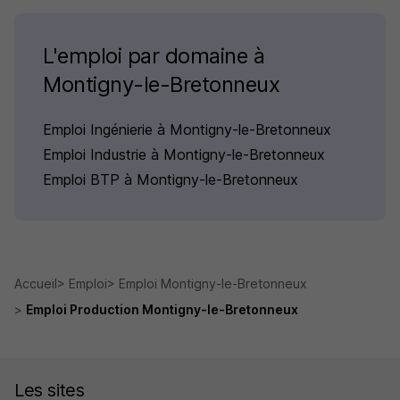
L'emploi par domaine à
Montigny-le-Bretonneux
Emploi Ingénierie à Montigny-le-Bretonneux
Emploi Industrie à Montigny-le-Bretonneux
Emploi BTP à Montigny-le-Bretonneux
Accueil
Emploi
Emploi Montigny-le-Bretonneux
Emploi Production Montigny-le-Bretonneux
Les sites