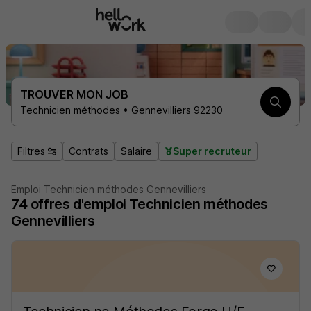
TROUVER MON JOB
Technicien méthodes • Gennevilliers 92230
Filtres
Contrats
Salaire
Super recruteur
Emploi Technicien méthodes Gennevilliers
74
offres d'emploi
Technicien méthodes
Gennevilliers