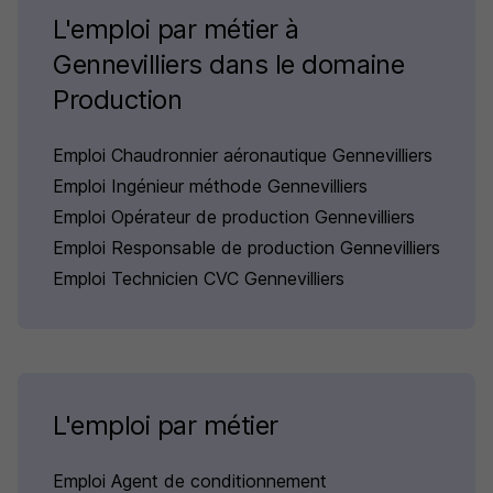
L'emploi par métier à
Gennevilliers dans le domaine
Production
Emploi Chaudronnier aéronautique Gennevilliers
Emploi Ingénieur méthode Gennevilliers
Emploi Opérateur de production Gennevilliers
Emploi Responsable de production Gennevilliers
Emploi Technicien CVC Gennevilliers
L'emploi par métier
Emploi Agent de conditionnement