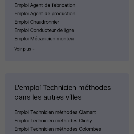
Emploi Agent de fabrication
Emploi Agent de production
Emploi Chaudronnier
Emploi Conducteur de ligne
Emploi Mécanicien monteur
Voir plus
L'emploi Technicien méthodes
dans les autres villes
Emploi Technicien méthodes Clamart
Emploi Technicien méthodes Clichy
Emploi Technicien méthodes Colombes