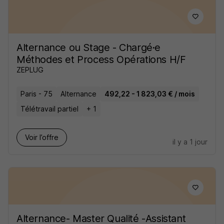
Alternance ou Stage - Chargé·e
Méthodes et Process Opérations H/F
ZEPLUG
Paris - 75
Alternance
492,22 - 1 823,03 € / mois
Télétravail partiel
+ 1
Voir l’offre
il y a 1 jour
Alternance- Master Qualité -Assistant