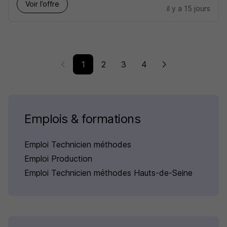
Voir l’offre
il y a 15 jours
1
2
3
4
Emplois & formations
Emploi Technicien méthodes
Emploi Production
Emploi Technicien méthodes Hauts-de-Seine