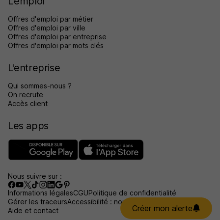
L'emploi
Offres d'emploi par métier
Offres d'emploi par ville
Offres d'emploi par entreprise
Offres d'emploi par mots clés
L'entreprise
Qui sommes-nous ?
On recrute
Accès client
Les apps
Nous suivre sur :
Informations légales
CGU
Politique de confidentialité
Gérer les traceurs
Accessibilité : non conforme
Créer mon alerte
Aide et contact