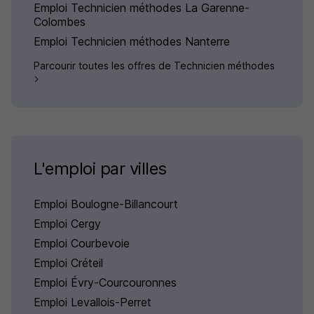
Emploi Technicien méthodes La Garenne-
Colombes
Emploi Technicien méthodes Nanterre
Parcourir toutes les offres de Technicien méthodes
L'emploi par villes
Emploi Boulogne-Billancourt
Emploi Cergy
Emploi Courbevoie
Emploi Créteil
Emploi Évry-Courcouronnes
Emploi Levallois-Perret