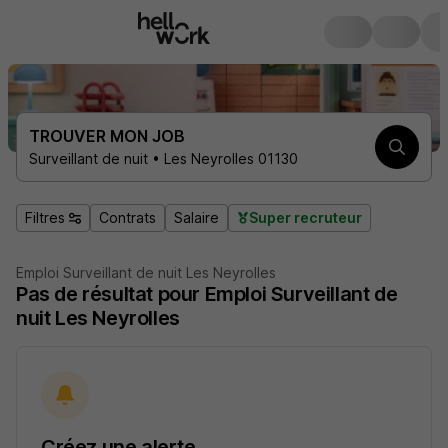
TROUVER MON JOB
Surveillant de nuit • Les Neyrolles 01130
Filtres
Contrats
Salaire
Super recruteur
Emploi Surveillant de nuit Les Neyrolles
Pas de résultat pour Emploi Surveillant de
nuit Les Neyrolles
Créez une alerte