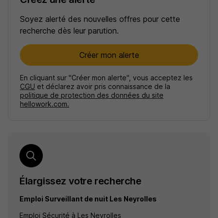
Soyez alerté des nouvelles offres pour cette
recherche dès leur parution.
Créer mon alerte
En cliquant sur "Créer mon alerte", vous acceptez les
CGU
et déclarez avoir pris connaissance de la
politique de protection des données du site
hellowork.com.
Élargissez votre recherche
Emploi Surveillant de nuit Les Neyrolles
Emploi Sécurité à Les Neyrolles