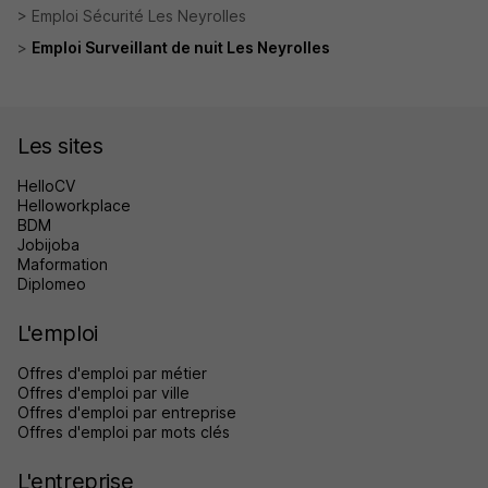
Emploi Sécurité Les Neyrolles
Emploi Surveillant de nuit Les Neyrolles
Les sites
HelloCV
Helloworkplace
BDM
Jobijoba
Maformation
Diplomeo
L'emploi
Offres d'emploi par métier
Offres d'emploi par ville
Offres d'emploi par entreprise
Offres d'emploi par mots clés
L'entreprise