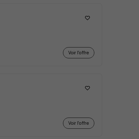
Voir l’offre
Voir l’offre