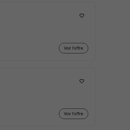
Voir l’offre
Voir l’offre