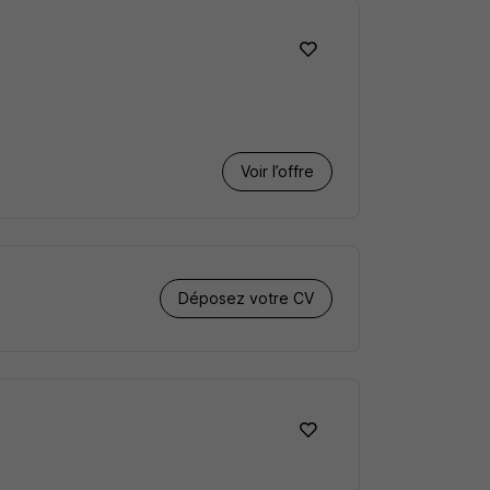
Voir l’offre
Déposez votre CV