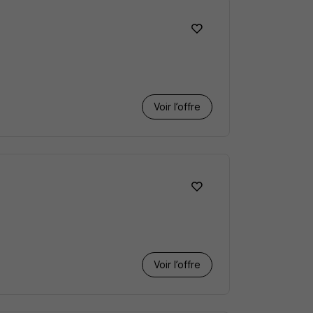
Voir l’offre
Voir l’offre