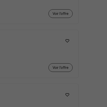
Voir l’offre
Voir l’offre