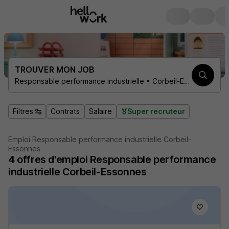
TROUVER MON JOB
Responsable performance industrielle • Corbeil-Essonnes 91100
Filtres
Contrats
Salaire
Super recruteur
Emploi Responsable performance industrielle Corbeil-
Essonnes
4
offres d'emploi
Responsable performance
industrielle Corbeil-Essonnes