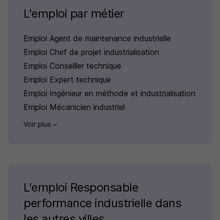
L'emploi par métier
Emploi Agent de maintenance industrielle
Emploi Chef de projet industrialisation
Emploi Conseiller technique
Emploi Expert technique
Emploi Ingénieur en méthode et industrialisation
Emploi Mécanicien industriel
Voir plus
L'emploi Responsable
performance industrielle dans
les autres villes