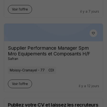
Voir l’offre
il y a 7 jours
Supplier Performance Manager Spm
Mro Equipements et Composants H/F
Safran
Moissy-Cramayel - 77
CDI
Voir l’offre
il y a 12 jours
Publiez votre CV et laissez les recruteurs