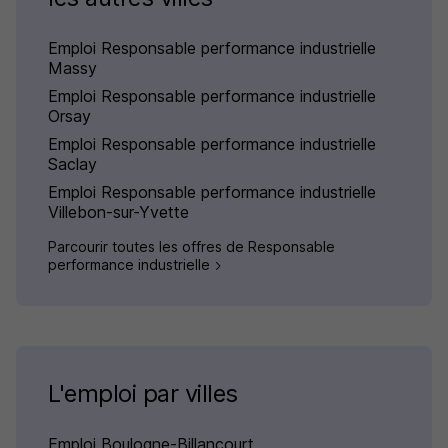
Emploi Responsable performance industrielle
Massy
Emploi Responsable performance industrielle
Orsay
Emploi Responsable performance industrielle
Saclay
Emploi Responsable performance industrielle
Villebon-sur-Yvette
Parcourir toutes les offres de Responsable
performance industrielle
L'emploi par villes
Emploi Boulogne-Billancourt