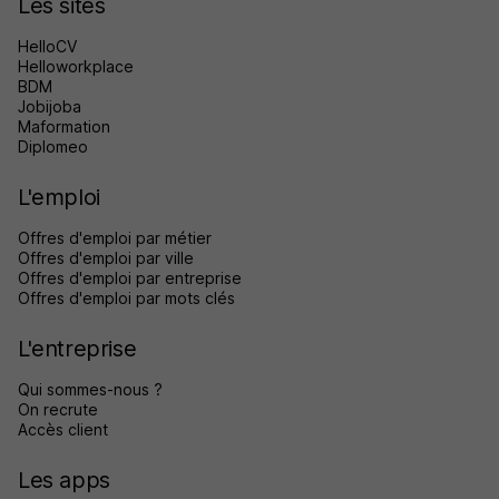
Les sites
HelloCV
Helloworkplace
BDM
Jobijoba
Maformation
Diplomeo
L'emploi
Offres d'emploi par métier
Offres d'emploi par ville
Offres d'emploi par entreprise
Offres d'emploi par mots clés
L'entreprise
Qui sommes-nous ?
On recrute
Accès client
Les apps