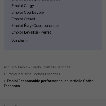
Emploi Cergy
Emploi Courbevoie
Emploi Créteil
Emploi Évry-Courcouronnes
Emploi Levallois-Perret
Voir plus
Accueil
Emploi
Emploi Corbeil-Essonnes
Emploi Industrie Corbeil-Essonnes
Emploi Responsable performance industrielle Corbeil-
Essonnes