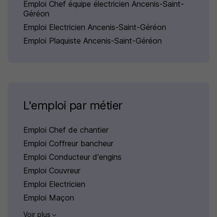
Emploi Chef équipe électricien Ancenis-Saint-
Géréon
Emploi Electricien Ancenis-Saint-Géréon
Emploi Plaquiste Ancenis-Saint-Géréon
L'emploi par métier
Emploi Chef de chantier
Emploi Coffreur bancheur
Emploi Conducteur d'engins
Emploi Couvreur
Emploi Electricien
Emploi Maçon
Voir plus