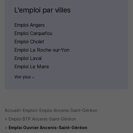
L'emploi par villes
Emploi Angers
Emploi Carquefou
Emploi Cholet
Emploi La Roche-sur-Yon
Emploi Laval
Emploi Le Mans
Voir plus
Accueil
Emploi
Emploi Ancenis-Saint-Géréon
Emploi BTP Ancenis-Saint-Géréon
Emploi Ouvrier Ancenis-Saint-Géréon