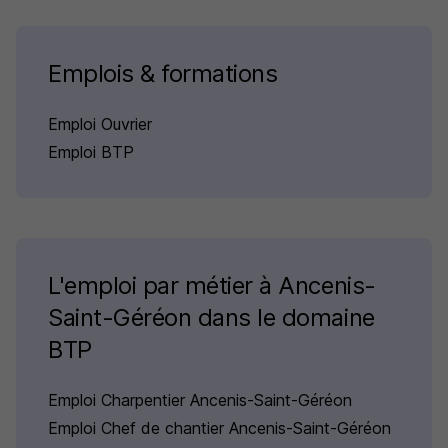
Emplois & formations
Emploi Ouvrier
Emploi BTP
L'emploi par métier à Ancenis-
Saint-Géréon dans le domaine
BTP
Emploi Charpentier Ancenis-Saint-Géréon
Emploi Chef de chantier Ancenis-Saint-Géréon