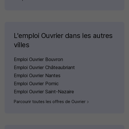
L'emploi Ouvrier dans les autres
villes
Emploi Ouvrier Bouvron
Emploi Ouvrier Châteaubriant
Emploi Ouvrier Nantes
Emploi Ouvrier Pornic
Emploi Ouvrier Saint-Nazaire
Parcourir toutes les offres de Ouvrier