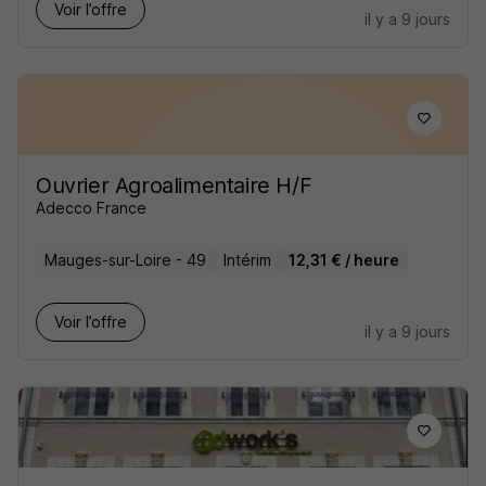
Voir l’offre
il y a 9 jours
Ouvrier Agroalimentaire H/F
Adecco France
Mauges-sur-Loire - 49
Intérim
12,31 € / heure
Voir l’offre
il y a 9 jours