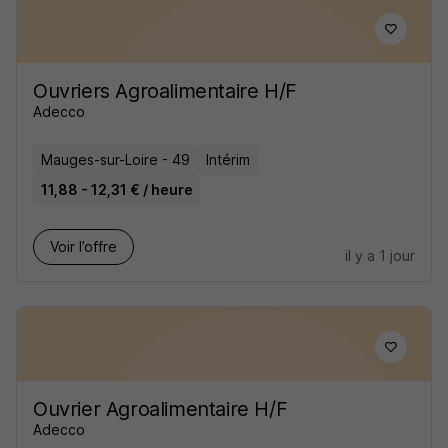
Ouvriers Agroalimentaire H/F
Adecco
Mauges-sur-Loire - 49
Intérim
11,88 - 12,31 € / heure
Voir l’offre
il y a 1 jour
Ouvrier Agroalimentaire H/F
Adecco