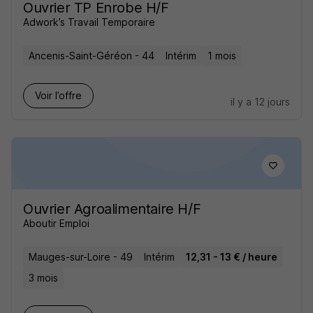
Ouvrier TP Enrobe H/F
Adwork’s Travail Temporaire
Ancenis-Saint-Géréon - 44
Intérim
1 mois
Voir l’offre
il y a 12 jours
Ouvrier Agroalimentaire H/F
Aboutir Emploi
Mauges-sur-Loire - 49
Intérim
12,31 - 13 € / heure
3 mois