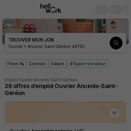
TROUVER MON JOB
Ouvrier • Ancenis-Saint-Géréon 44150
Filtres
Contrats
Salaire
Super recruteur
Emploi Ouvrier Ancenis-Saint-Géréon
29
offres d'emploi
Ouvrier Ancenis-Saint-
Géréon