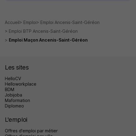
Accueil
Emploi
Emploi Ancenis-Saint-Géréon
Emploi BTP Ancenis-Saint-Géréon
Emploi Maçon Ancenis-Saint-Géréon
Les sites
HelloCV
Helloworkplace
BDM
Jobijoba
Maformation
Diplomeo
L'emploi
Offres d'emploi par métier