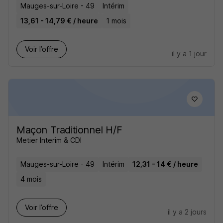
Mauges-sur-Loire - 49
Intérim
13,61 - 14,79 € / heure
1 mois
Voir l’offre
il y a 1 jour
Maçon Traditionnel H/F
Metier Interim & CDI
Mauges-sur-Loire - 49
Intérim
12,31 - 14 € / heure
4 mois
Voir l’offre
il y a 2 jours