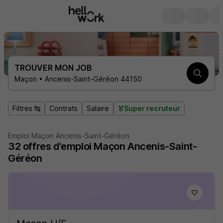
TROUVER MON JOB
Maçon • Ancenis-Saint-Géréon 44150
Filtres
Contrats
Salaire
Super recruteur
Emploi Maçon Ancenis-Saint-Géréon
32
offres d'emploi
Maçon Ancenis-Saint-
Géréon