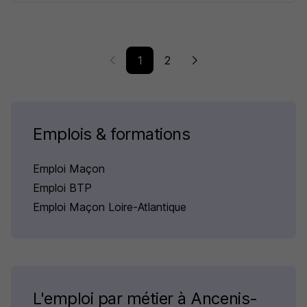
1
2
Emplois & formations
Emploi Maçon
Emploi BTP
Emploi Maçon Loire-Atlantique
L'emploi par métier à Ancenis-