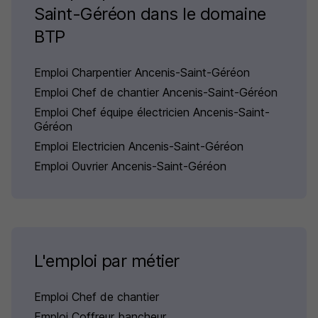
Saint-Géréon dans le domaine
BTP
Emploi Charpentier Ancenis-Saint-Géréon
Emploi Chef de chantier Ancenis-Saint-Géréon
Emploi Chef équipe électricien Ancenis-Saint-
Géréon
Emploi Electricien Ancenis-Saint-Géréon
Emploi Ouvrier Ancenis-Saint-Géréon
L'emploi par métier
Emploi Chef de chantier
Emploi Coffreur bancheur