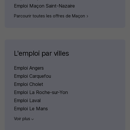
Emploi Maçon Saint-Nazaire
Parcourir toutes les offres de Maçon
L'emploi par villes
Emploi Angers
Emploi Carquefou
Emploi Cholet
Emploi La Roche-sur-Yon
Emploi Laval
Emploi Le Mans
Voir plus