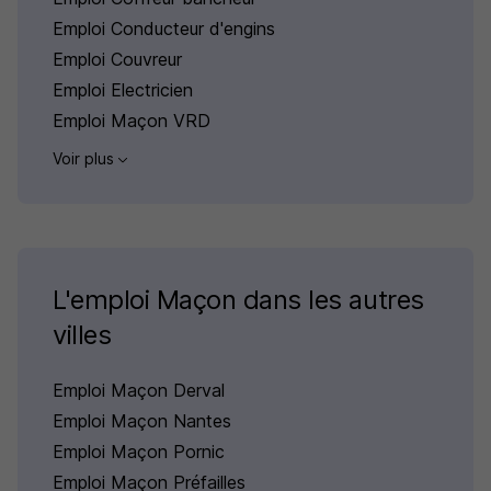
Emploi Conducteur d'engins
Emploi Couvreur
Emploi Electricien
Emploi Maçon VRD
Voir plus
L'emploi Maçon dans les autres
villes
Emploi Maçon Derval
Emploi Maçon Nantes
Emploi Maçon Pornic
Emploi Maçon Préfailles