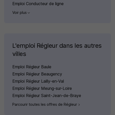
Emploi Conducteur de ligne
Voir plus
L'emploi Régleur dans les autres
villes
Emploi Régleur Baule
Emploi Régleur Beaugency
Emploi Régleur Lailly-en-Val
Emploi Régleur Meung-sur-Loire
Emploi Régleur Saint-Jean-de-Braye
Parcourir toutes les offres de Régleur