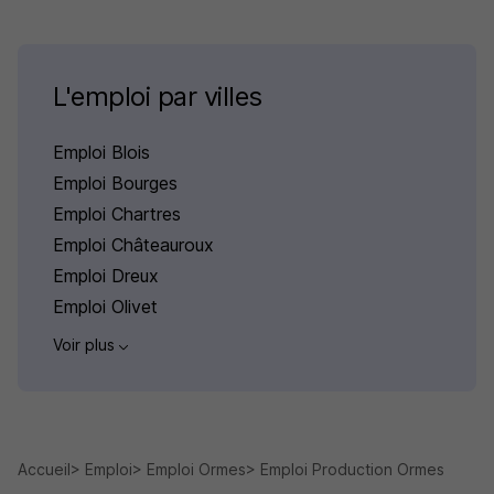
L'emploi par villes
Emploi Blois
Emploi Bourges
Emploi Chartres
Emploi Châteauroux
Emploi Dreux
Emploi Olivet
Voir plus
Accueil
Emploi
Emploi Ormes
Emploi Production Ormes