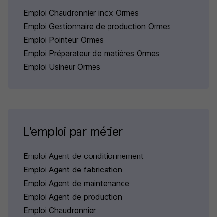
Emploi Chaudronnier inox Ormes
Emploi Gestionnaire de production Ormes
Emploi Pointeur Ormes
Emploi Préparateur de matières Ormes
Emploi Usineur Ormes
L'emploi par métier
Emploi Agent de conditionnement
Emploi Agent de fabrication
Emploi Agent de maintenance
Emploi Agent de production
Emploi Chaudronnier