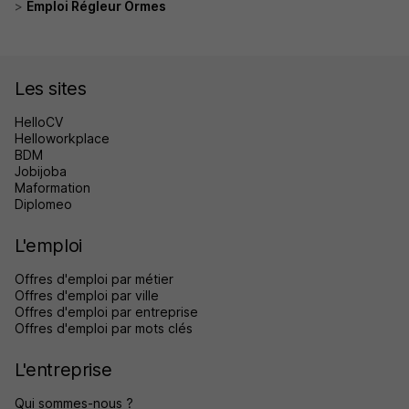
Emploi Régleur Ormes
Les sites
HelloCV
Helloworkplace
BDM
Jobijoba
Maformation
Diplomeo
L'emploi
Offres d'emploi par métier
Offres d'emploi par ville
Offres d'emploi par entreprise
Offres d'emploi par mots clés
L'entreprise
Qui sommes-nous ?