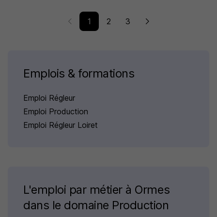
1
2
3
Emplois & formations
Emploi Régleur
Emploi Production
Emploi Régleur Loiret
L'emploi par métier à Ormes
dans le domaine Production