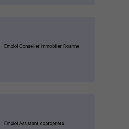
Emploi Conseiller immobilier Roanne
Emploi Assistant copropriété