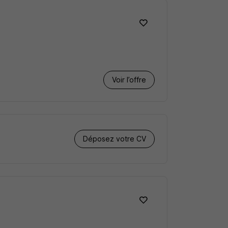
Voir l’offre
Déposez votre CV