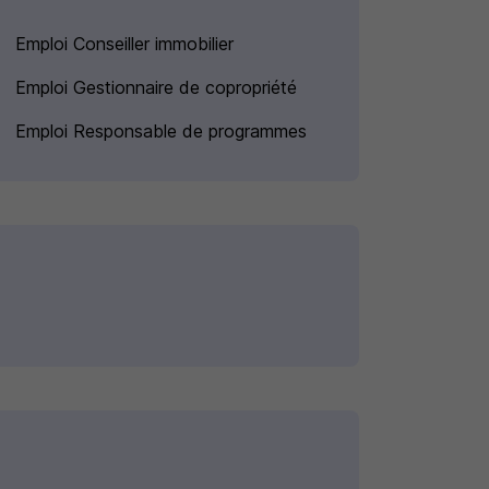
Emploi Conseiller immobilier
Emploi Gestionnaire de copropriété
Emploi Responsable de programmes