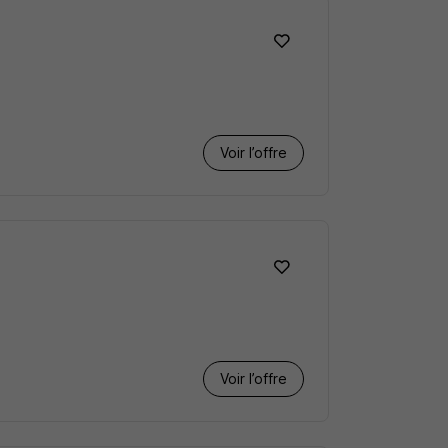
Voir l’offre
Voir l’offre