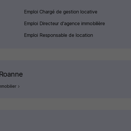
Emploi Chargé de gestion locative
Emploi Directeur d'agence immobilière
Emploi Responsable de location
e Roanne
mmobilier