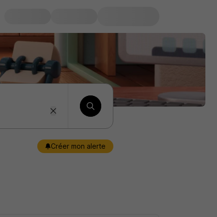
Créer mon alerte