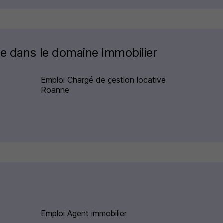
ne dans le domaine Immobilier
Emploi Chargé de gestion locative
Roanne
Emploi Agent immobilier