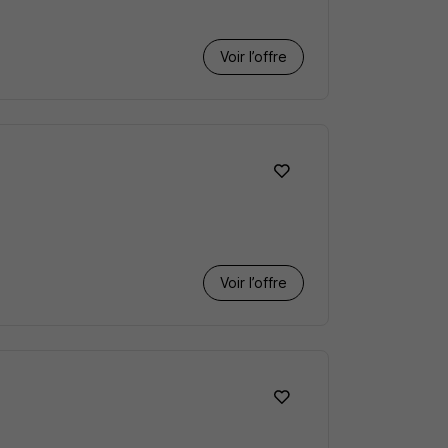
Voir l’offre
Voir l’offre