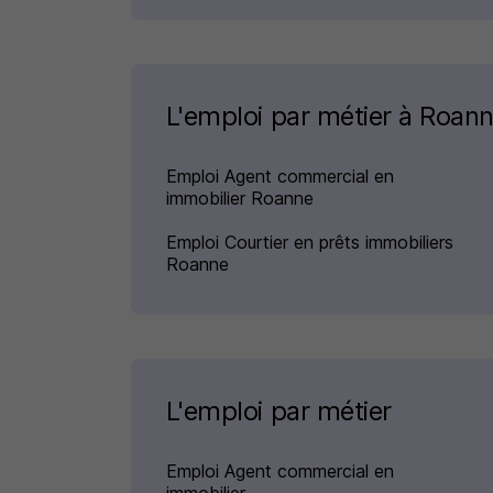
L'emploi par métier à Roan
Emploi Agent commercial en
immobilier Roanne
Emploi Courtier en prêts immobiliers
Roanne
L'emploi par métier
Emploi Agent commercial en