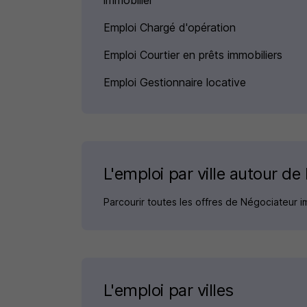
immobilier
Emploi Chargé d'opération
Emploi Courtier en prêts immobiliers
Emploi Gestionnaire locative
L'emploi par ville autour d
Parcourir toutes les offres de Négociateur i
L'emploi par villes