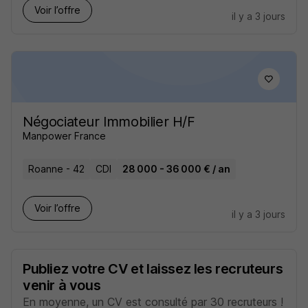
Voir l’offre
il y a 3 jours
Négociateur Immobilier H/F
Manpower France
Roanne - 42
CDI
28 000 - 36 000 € / an
Voir l’offre
il y a 3 jours
Publiez votre CV et laissez les recruteurs
venir à vous
En moyenne, un CV est consulté par 30 recruteurs !