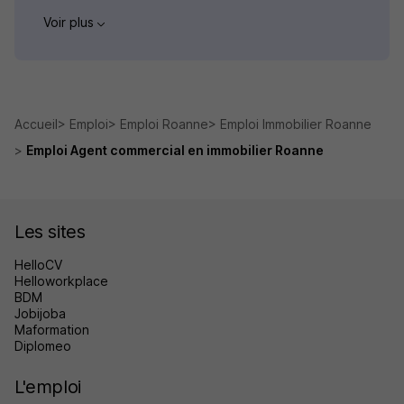
Voir plus
Accueil
Emploi
Emploi Roanne
Emploi Immobilier Roanne
Emploi Agent commercial en immobilier Roanne
Les sites
HelloCV
Helloworkplace
BDM
Jobijoba
Maformation
Diplomeo
L'emploi