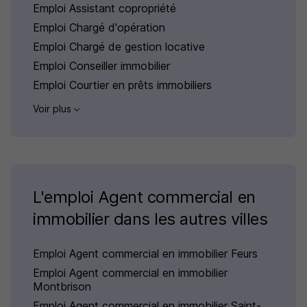
Emploi Assistant copropriété
Emploi Chargé d'opération
Emploi Chargé de gestion locative
Emploi Conseiller immobilier
Emploi Courtier en prêts immobiliers
Voir plus
L'emploi Agent commercial en
immobilier dans les autres villes
Emploi Agent commercial en immobilier Feurs
Emploi Agent commercial en immobilier
Montbrison
Emploi Agent commercial en immobilier Saint-