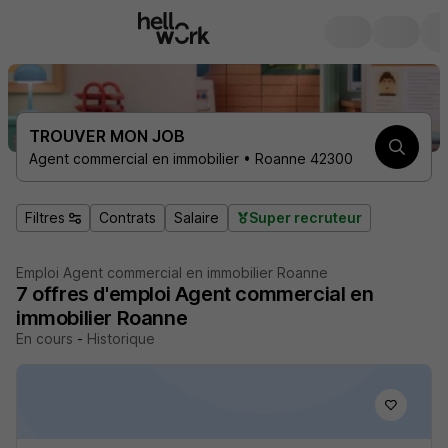
TROUVER MON JOB
Agent commercial en immobilier • Roanne 42300
Filtres
Contrats
Salaire
Super recruteur
Emploi Agent commercial en immobilier Roanne
7
offres d'emploi
Agent commercial en
immobilier Roanne
En cours
-
Historique