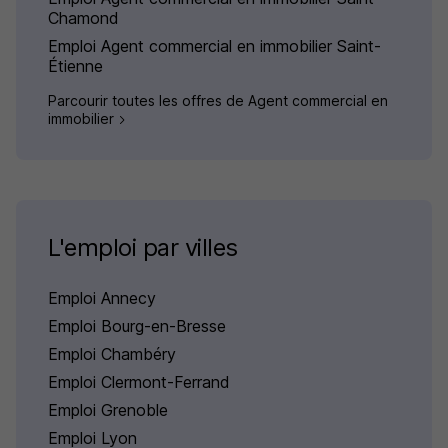
Chamond
Emploi Agent commercial en immobilier Saint-
Étienne
Parcourir toutes les offres de Agent commercial en
immobilier
L'emploi par villes
Emploi Annecy
Emploi Bourg-en-Bresse
Emploi Chambéry
Emploi Clermont-Ferrand
Emploi Grenoble
Emploi Lyon