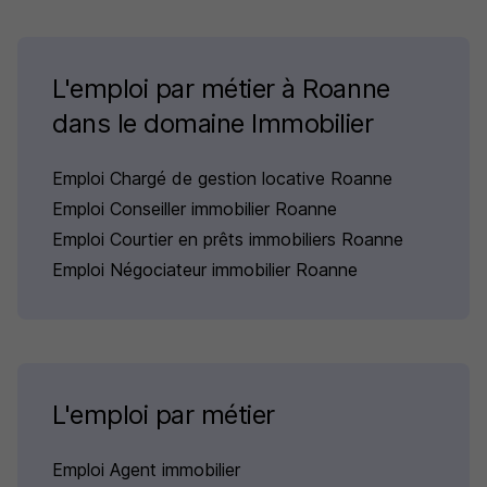
L'emploi par métier à Roanne
dans le domaine Immobilier
Emploi Chargé de gestion locative Roanne
Emploi Conseiller immobilier Roanne
Emploi Courtier en prêts immobiliers Roanne
Emploi Négociateur immobilier Roanne
L'emploi par métier
Emploi Agent immobilier