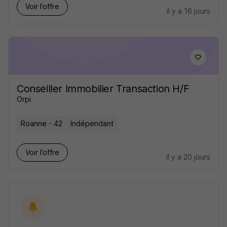
Voir l’offre
il y a 16 jours
Conseiller Immobilier Transaction H/F
Orpi
Roanne - 42
Indépendant
Voir l’offre
il y a 20 jours