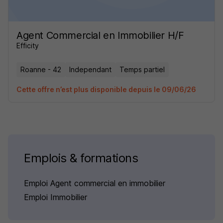
Agent Commercial en Immobilier H/F
Efficity
Roanne - 42
Independant
Temps partiel
Cette offre n’est plus disponible depuis le 09/06/26
Emplois & formations
Emploi Agent commercial en immobilier
Emploi Immobilier