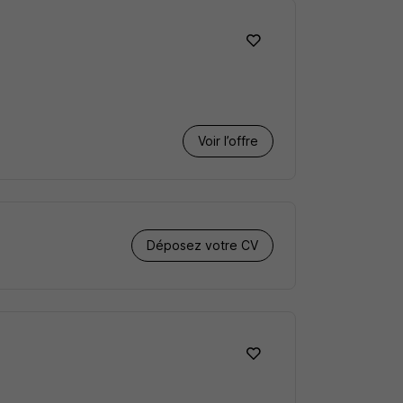
Voir l’offre
Déposez votre CV