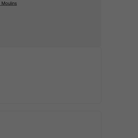
à Moulins