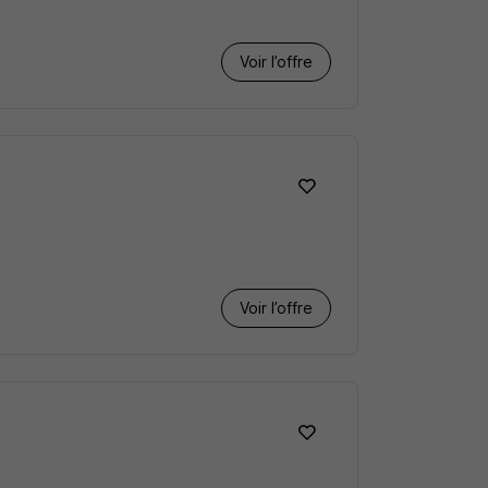
Voir l’offre
Voir l’offre