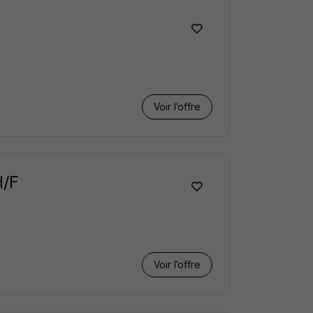
Voir l’offre
H/F
Voir l’offre