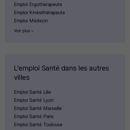
Emploi Ergothérapeute
Emploi Kinésithérapeute
Emploi Médecin
Voir plus
L'emploi Santé dans les autres
villes
Emploi Santé Lille
Emploi Santé Lyon
Emploi Santé Marseille
Emploi Santé Paris
Emploi Santé Toulouse