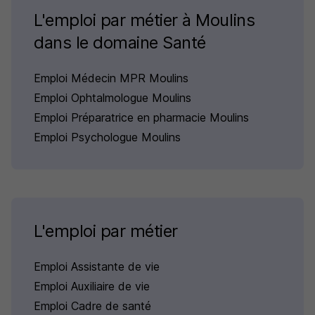
L'emploi par métier à Moulins
dans le domaine Santé
Emploi Médecin MPR Moulins
Emploi Ophtalmologue Moulins
Emploi Préparatrice en pharmacie Moulins
Emploi Psychologue Moulins
L'emploi par métier
Emploi Assistante de vie
Emploi Auxiliaire de vie
Emploi Cadre de santé