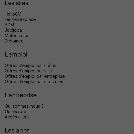
Les sites
HelloCV
Helloworkplace
BDM
Jobijoba
Maformation
Diplomeo
L'emploi
Offres d'emploi par métier
Offres d'emploi par ville
Offres d'emploi par entreprise
Offres d'emploi par mots clés
L'entreprise
Qui sommes-nous ?
On recrute
Accès client
Les apps