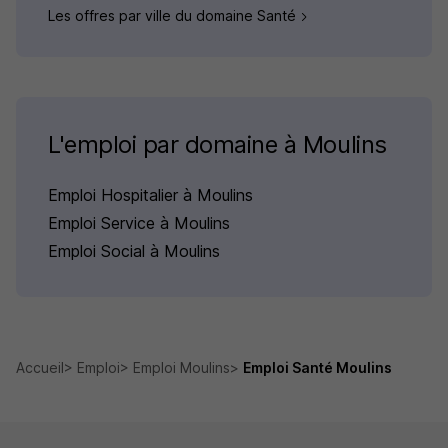
Les offres par ville du domaine Santé
L'emploi par domaine à Moulins
Emploi Hospitalier à Moulins
Emploi Service à Moulins
Emploi Social à Moulins
Accueil
Emploi
Emploi Moulins
Emploi Santé Moulins