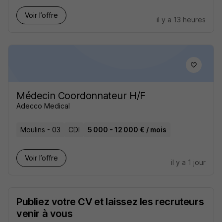
Voir l’offre
il y a 13 heures
Médecin Coordonnateur H/F
Adecco Medical
Moulins - 03
CDI
5 000 - 12 000 € / mois
Voir l’offre
il y a 1 jour
Publiez votre CV et laissez les recruteurs
venir à vous