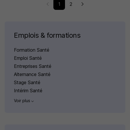
1
2
Emplois & formations
Formation Santé
Emploi Santé
Entreprises Santé
Alternance Santé
Stage Santé
Intérim Santé
Voir plus