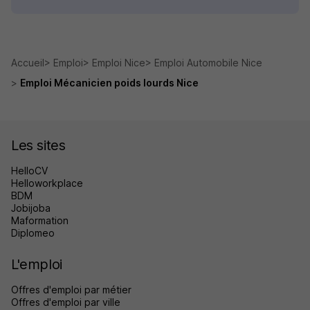
Accueil
Emploi
Emploi Nice
Emploi Automobile Nice
Emploi Mécanicien poids lourds Nice
Les sites
HelloCV
Helloworkplace
BDM
Jobijoba
Maformation
Diplomeo
L'emploi
Offres d'emploi par métier
Offres d'emploi par ville