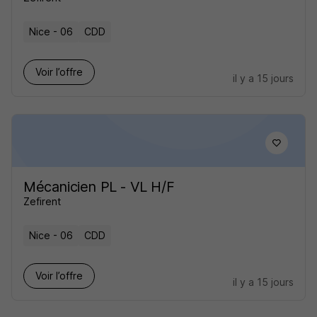
Nice - 06
CDD
Voir l’offre
il y a 15 jours
Mécanicien PL - VL H/F
Zefirent
Nice - 06
CDD
Voir l’offre
il y a 15 jours