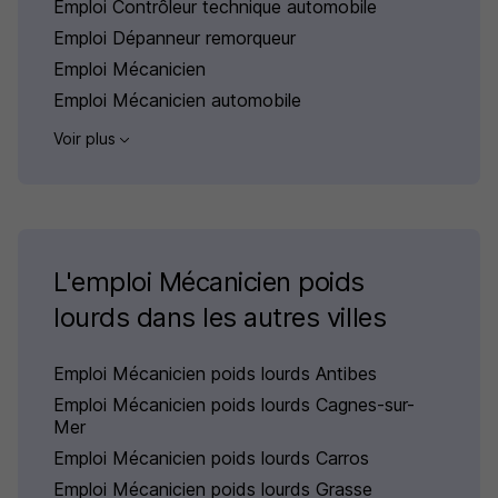
Emploi Contrôleur technique automobile
Emploi Dépanneur remorqueur
Emploi Mécanicien
Emploi Mécanicien automobile
Voir plus
L'emploi Mécanicien poids
lourds dans les autres villes
Emploi Mécanicien poids lourds Antibes
Emploi Mécanicien poids lourds Cagnes-sur-
Mer
Emploi Mécanicien poids lourds Carros
Emploi Mécanicien poids lourds Grasse