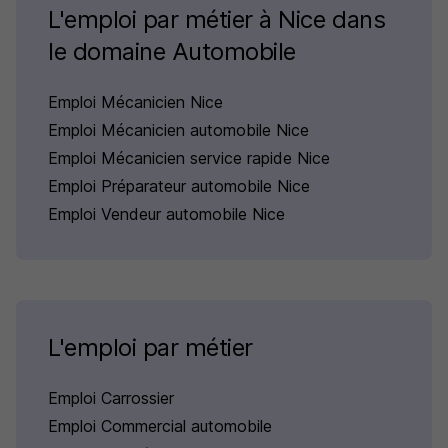
L'emploi par métier à Nice dans
le domaine Automobile
Emploi Mécanicien Nice
Emploi Mécanicien automobile Nice
Emploi Mécanicien service rapide Nice
Emploi Préparateur automobile Nice
Emploi Vendeur automobile Nice
L'emploi par métier
Emploi Carrossier
Emploi Commercial automobile