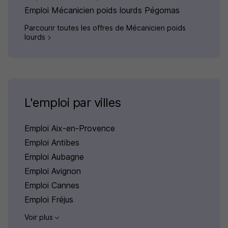
Emploi Mécanicien poids lourds Pégomas
Parcourir toutes les offres de Mécanicien poids
lourds
L'emploi par villes
Emploi Aix-en-Provence
Emploi Antibes
Emploi Aubagne
Emploi Avignon
Emploi Cannes
Emploi Fréjus
Voir plus