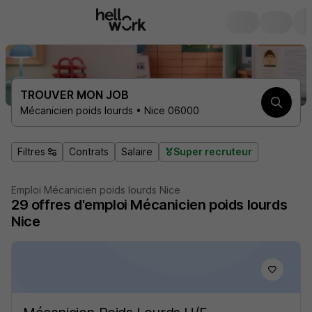
TROUVER MON JOB
Mécanicien poids lourds • Nice 06000
Filtres
Contrats
Salaire
Super recruteur
Emploi Mécanicien poids lourds Nice
29
offres d'emploi
Mécanicien poids lourds
Nice