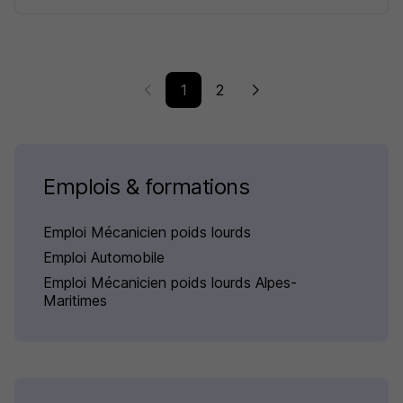
1
2
Emplois & formations
Emploi Mécanicien poids lourds
Emploi Automobile
Emploi Mécanicien poids lourds Alpes-
Maritimes