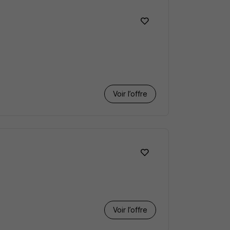
Voir l’offre
Voir l’offre