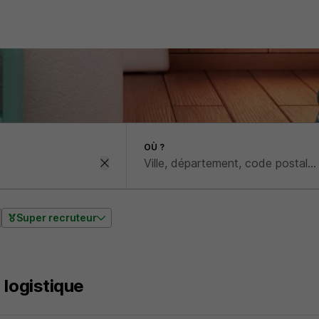
OÙ ?
Super recruteur
 logistique