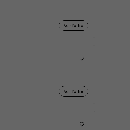
Voir l’offre
Voir l’offre