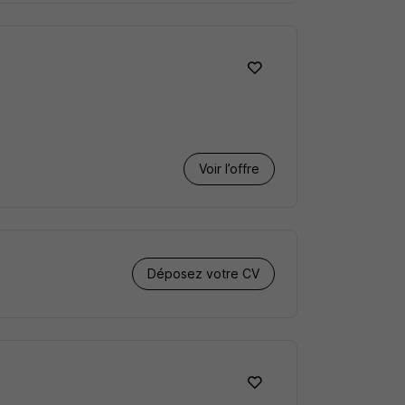
Voir l’offre
Déposez votre CV