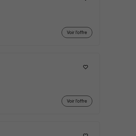
Voir l’offre
F
Voir l’offre