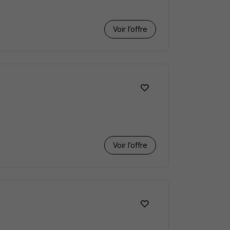
Voir l’offre
Voir l’offre