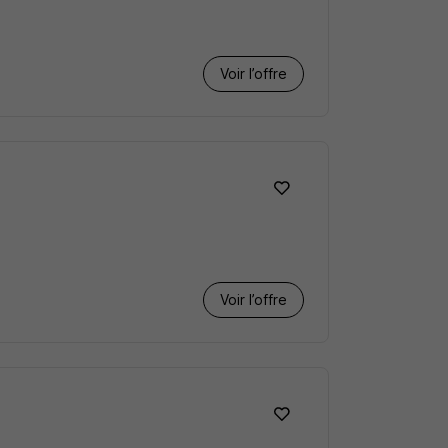
Voir l’offre
Voir l’offre