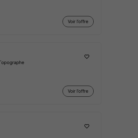
Voir l’offre
e-Topographe
Voir l’offre