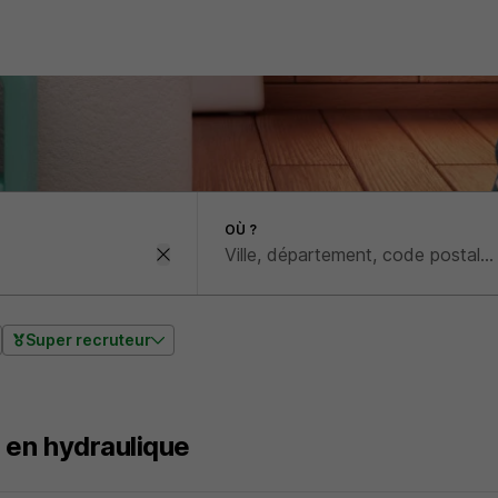
OÙ ?
Super recruteur
 en hydraulique