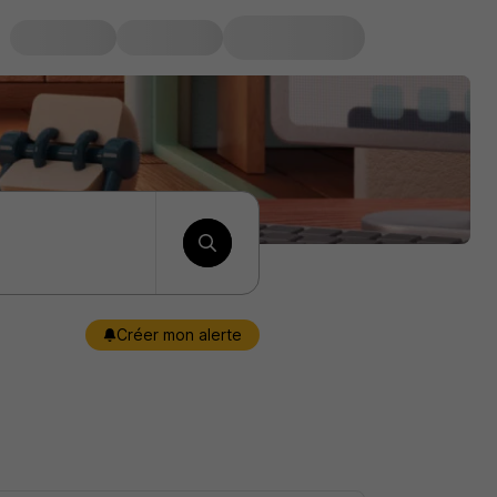
Créer mon alerte