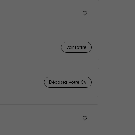
Voir l’offre
Déposez votre CV