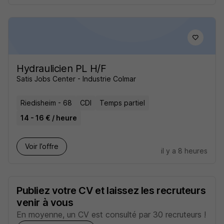
Hydraulicien PL H/F
Satis Jobs Center - Industrie Colmar
Riedisheim - 68
CDI
Temps partiel
14 - 16 € / heure
Voir l’offre
il y a 8 heures
Publiez votre CV et laissez les recruteurs
venir à vous
En moyenne, un CV est consulté par 30 recruteurs !