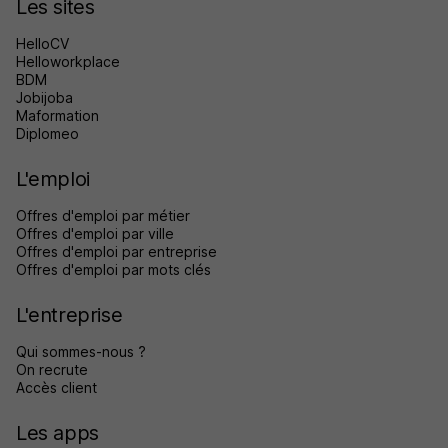
Les sites
HelloCV
Helloworkplace
BDM
Jobijoba
Maformation
Diplomeo
L'emploi
Offres d'emploi par métier
Offres d'emploi par ville
Offres d'emploi par entreprise
Offres d'emploi par mots clés
L'entreprise
Qui sommes-nous ?
On recrute
Accès client
Les apps