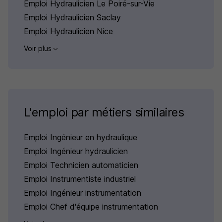
Emploi Hydraulicien Le Poiré-sur-Vie
Emploi Hydraulicien Saclay
Emploi Hydraulicien Nice
Voir plus
L'emploi par métiers similaires
Emploi Ingénieur en hydraulique
Emploi Ingénieur hydraulicien
Emploi Technicien automaticien
Emploi Instrumentiste industriel
Emploi Ingénieur instrumentation
Emploi Chef d'équipe instrumentation