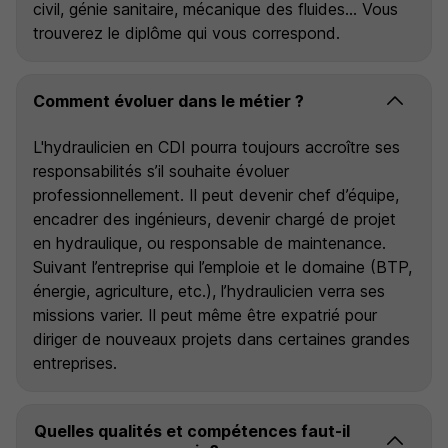
civil, génie sanitaire, mécanique des fluides… Vous
trouverez le diplôme qui vous correspond.
Comment évoluer dans le métier ?
L'hydraulicien en CDI pourra toujours accroître ses
responsabilités s’il souhaite évoluer
professionnellement. Il peut devenir chef d’équipe,
encadrer des ingénieurs, devenir chargé de projet
en hydraulique, ou responsable de maintenance.
Suivant l’entreprise qui l’emploie et le domaine (BTP,
énergie, agriculture, etc.), l’hydraulicien verra ses
missions varier. Il peut même être expatrié pour
diriger de nouveaux projets dans certaines grandes
entreprises.
Quelles qualités et compétences faut-il