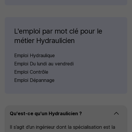
L'emploi par mot clé pour le
métier Hydraulicien
Emploi Hydraulique
Emploi Du lundi au vendredi
Emploi Contrôle
Emploi Dépannage
Qu'est-ce qu'un Hydraulicien ?
Il s’agit d’un ingénieur dont la spécialisation est la