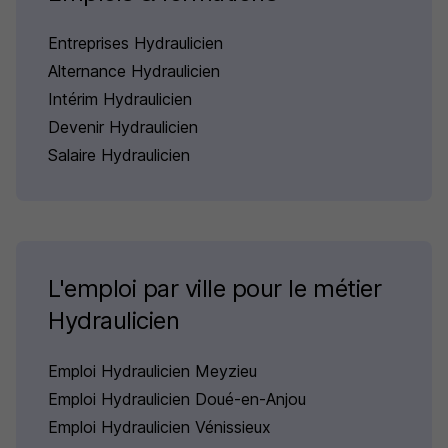
Entreprises Hydraulicien
Alternance Hydraulicien
Intérim Hydraulicien
Devenir Hydraulicien
Salaire Hydraulicien
L'emploi par ville pour le métier
Hydraulicien
Emploi Hydraulicien Meyzieu
Emploi Hydraulicien Doué-en-Anjou
Emploi Hydraulicien Vénissieux