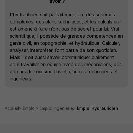
avoir ?
L’hydraulicien sait parfaitement lire des schémas
complexes, des plans techniques, et les calculs qu’il
est amené à faire n’ont pas de secret pour lui. Vrai
scientifique, il possède de grandes compétences en
génie civil, en topographie, et hydraulique. Calculer,
analyser, interpréter, font partie de son quotidien.
Mais il doit aussi savoir communiquer clairement
pour travailler en équipe avec des mécaniciens, des
acteurs du tourisme fluvial, d’autres techniciens et
ingénieurs.
Accueil
Emploi
Emploi Ingénierie
Emploi Hydraulicien