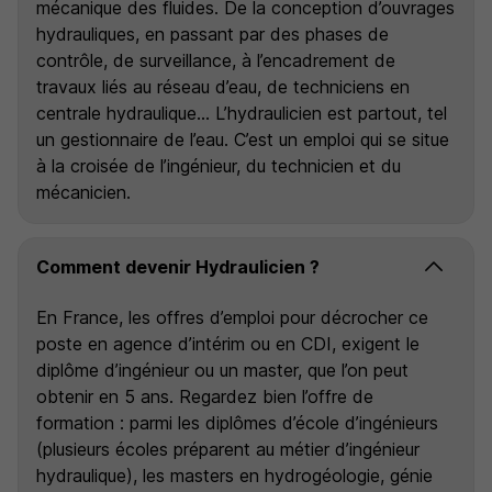
mécanique des fluides. De la conception d’ouvrages
hydrauliques, en passant par des phases de
contrôle, de surveillance, à l’encadrement de
travaux liés au réseau d’eau, de techniciens en
centrale hydraulique… L’hydraulicien est partout, tel
un gestionnaire de l’eau. C’est un emploi qui se situe
à la croisée de l’ingénieur, du technicien et du
mécanicien.
Comment devenir Hydraulicien ?
En France, les offres d’emploi pour décrocher ce
poste en agence d’intérim ou en CDI, exigent le
diplôme d’ingénieur ou un master, que l’on peut
obtenir en 5 ans. Regardez bien l’offre de
formation : parmi les diplômes d’école d’ingénieurs
(plusieurs écoles préparent au métier d’ingénieur
hydraulique), les masters en hydrogéologie, génie