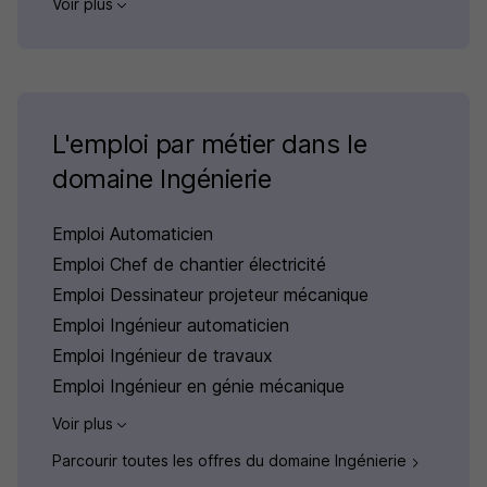
Voir plus
L'emploi par métier dans le
domaine Ingénierie
Emploi Automaticien
Emploi Chef de chantier électricité
Emploi Dessinateur projeteur mécanique
Emploi Ingénieur automaticien
Emploi Ingénieur de travaux
Emploi Ingénieur en génie mécanique
Voir plus
Parcourir toutes les offres du domaine Ingénierie