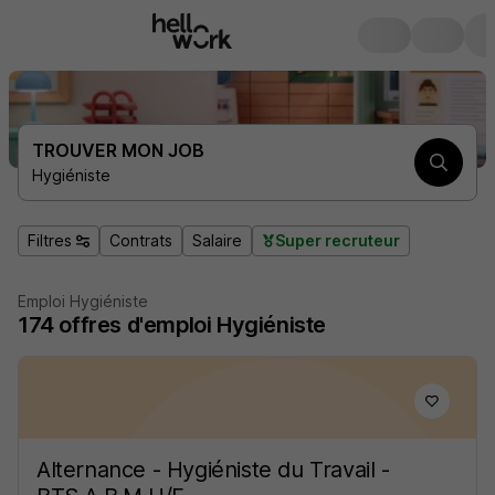
TROUVER MON JOB
Hygiéniste
Filtres
Contrats
Salaire
Super recruteur
Emploi Hygiéniste
174
offres d'emploi
Hygiéniste
Alternance - Hygiéniste du Travail -