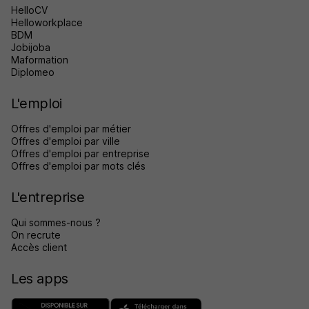
HelloCV
Helloworkplace
BDM
Jobijoba
Maformation
Diplomeo
L'emploi
Offres d'emploi par métier
Offres d'emploi par ville
Offres d'emploi par entreprise
Offres d'emploi par mots clés
L'entreprise
Qui sommes-nous ?
On recrute
Accès client
Les apps