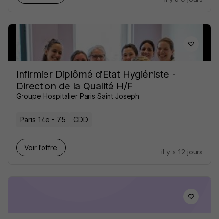
Infirmier Diplômé d'Etat Hygiéniste -
Direction de la Qualité H/F
Groupe Hospitalier Paris Saint Joseph
Paris 14e - 75
CDD
Voir l’offre
il y a 12 jours