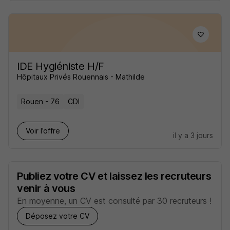
IDE Hygiéniste H/F
Hôpitaux Privés Rouennais - Mathilde
Rouen - 76
CDI
Voir l’offre
il y a 3 jours
Publiez votre CV et laissez les recruteurs
venir à vous
En moyenne, un CV est consulté par 30 recruteurs !
Déposez votre CV