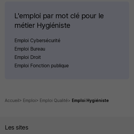
L'emploi par mot clé pour le
métier Hygiéniste
Emploi Cybersécurité
Emploi Bureau
Emploi Droit
Emploi Fonction publique
Accueil
Emploi
Emploi Qualité
Emploi Hygiéniste
Les sites