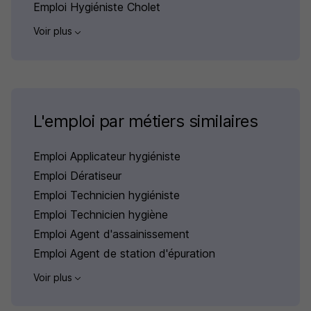
Emploi Hygiéniste Cholet
Voir plus
L'emploi par métiers similaires
Emploi Applicateur hygiéniste
Emploi Dératiseur
Emploi Technicien hygiéniste
Emploi Technicien hygiène
Emploi Agent d'assainissement
Emploi Agent de station d'épuration
Voir plus