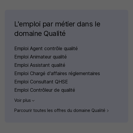
L'emploi par métier dans le
domaine Qualité
Emploi Agent contrôle qualité
Emploi Animateur qualité
Emploi Assistant qualité
Emploi Chargé d'affaires réglementaires
Emploi Consultant QHSE
Emploi Contrôleur de qualité
Voir plus
Parcourir toutes les offres du domaine Qualité