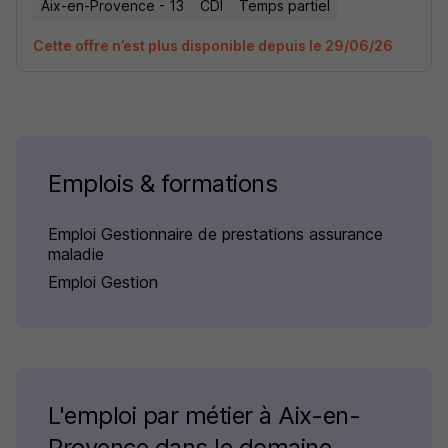
Aix-en-Provence - 13
CDI
Temps partiel
Cette offre n’est plus disponible depuis le 29/06/26
Emplois & formations
Emploi Gestionnaire de prestations assurance
maladie
Emploi Gestion
L'emploi par métier à Aix-en-
Provence dans le domaine