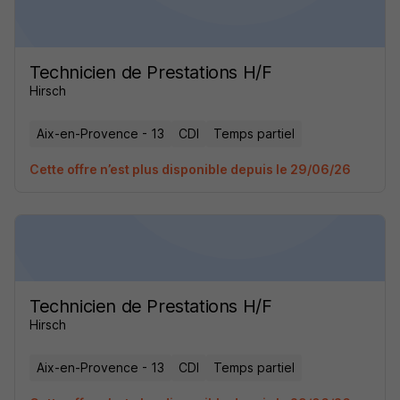
Technicien de Prestations H/F
Hirsch
Aix-en-Provence - 13
CDI
Temps partiel
Cette offre n’est plus disponible depuis le 29/06/26
Technicien de Prestations H/F
Hirsch
Aix-en-Provence - 13
CDI
Temps partiel