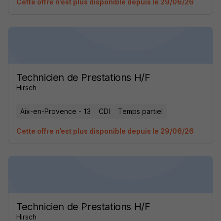
Cette offre n’est plus disponible depuis le 29/06/26
Technicien de Prestations H/F
Hirsch
Aix-en-Provence - 13
CDI
Temps partiel
Cette offre n’est plus disponible depuis le 29/06/26
Technicien de Prestations H/F
Hirsch