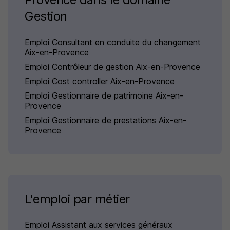
Gestion
Emploi Consultant en conduite du changement
Aix-en-Provence
Emploi Contrôleur de gestion Aix-en-Provence
Emploi Cost controller Aix-en-Provence
Emploi Gestionnaire de patrimoine Aix-en-
Provence
Emploi Gestionnaire de prestations Aix-en-
Provence
L'emploi par métier
Emploi Assistant aux services généraux