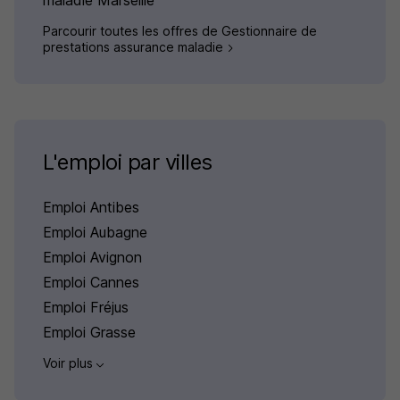
maladie Marseille
Parcourir toutes les offres de Gestionnaire de
prestations assurance maladie
L'emploi par villes
Emploi Antibes
Emploi Aubagne
Emploi Avignon
Emploi Cannes
Emploi Fréjus
Emploi Grasse
Voir plus