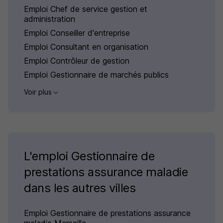
Emploi Chef de service gestion et
administration
Emploi Conseiller d'entreprise
Emploi Consultant en organisation
Emploi Contrôleur de gestion
Emploi Gestionnaire de marchés publics
Voir plus
L'emploi Gestionnaire de
prestations assurance maladie
dans les autres villes
Emploi Gestionnaire de prestations assurance