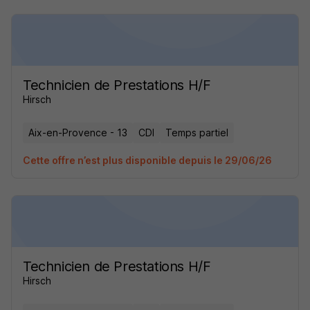
Technicien de Prestations H/F
Hirsch
Aix-en-Provence - 13
CDI
Temps partiel
Cette offre n’est plus disponible depuis le 29/06/26
Technicien de Prestations H/F
Hirsch