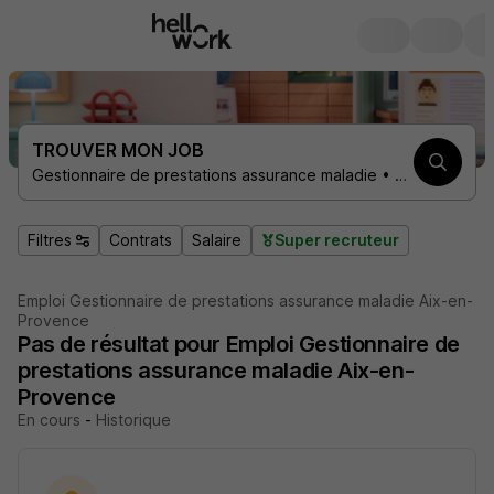
TROUVER MON JOB
Gestionnaire de prestations assurance maladie • Aix-en-Provence 13100
Filtres
Contrats
Salaire
Super recruteur
Emploi Gestionnaire de prestations assurance maladie Aix-en-
Provence
Pas de résultat pour Emploi Gestionnaire de
prestations assurance maladie Aix-en-
Provence
En cours
-
Historique