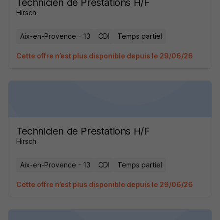
Technicien de Prestations H/F
Hirsch
Aix-en-Provence - 13
CDI
Temps partiel
Cette offre n’est plus disponible depuis le 29/06/26
Technicien de Prestations H/F
Hirsch
Aix-en-Provence - 13
CDI
Temps partiel
Cette offre n’est plus disponible depuis le 29/06/26