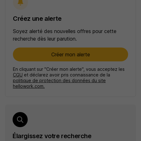
Créez une alerte
Soyez alerté des nouvelles offres pour cette
recherche dès leur parution.
Créer mon alerte
En cliquant sur "Créer mon alerte", vous acceptez les
CGU
et déclarez avoir pris connaissance de la
politique de protection des données du site
hellowork.com.
Élargissez votre recherche