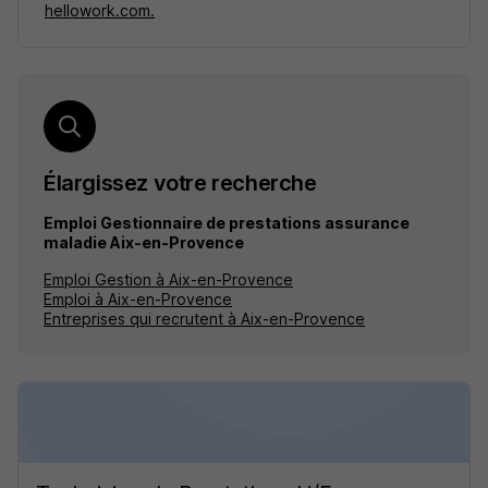
hellowork.com.
Élargissez votre recherche
Emploi Gestionnaire de prestations assurance
maladie Aix-en-Provence
Emploi Gestion à Aix-en-Provence
Emploi à Aix-en-Provence
Entreprises qui recrutent à Aix-en-Provence