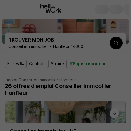
TROUVER MON JOB
Conseiller immobilier • Honfleur 14600
Filtres
Contrats
Salaire
Super recruteur
Emploi Conseiller immobilier Honfleur
26
offres d'emploi
Conseiller immobilier
Honfleur