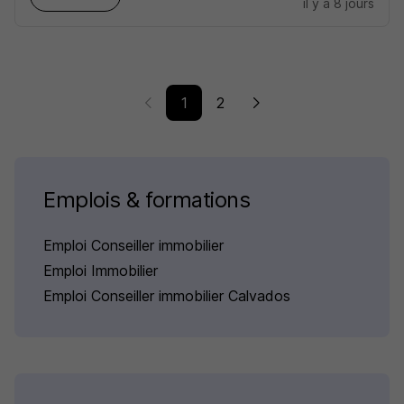
il y a 8 jours
1
2
Emplois & formations
Emploi Conseiller immobilier
Emploi Immobilier
Emploi Conseiller immobilier Calvados