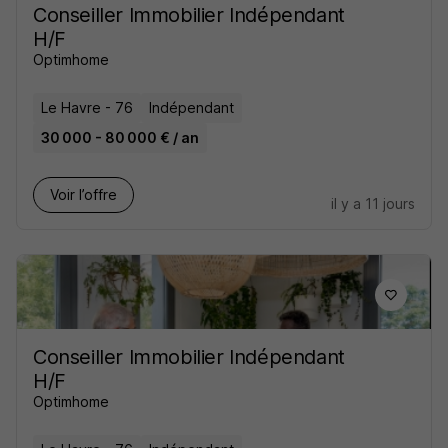
Conseiller Immobilier Indépendant
H/F
Optimhome
Le Havre - 76
Indépendant
30 000 - 80 000 € / an
Voir l’offre
il y a 11 jours
Conseiller Immobilier Indépendant
H/F
Optimhome