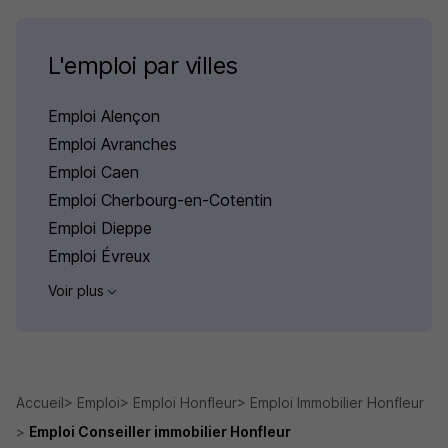
L'emploi par villes
Emploi Alençon
Emploi Avranches
Emploi Caen
Emploi Cherbourg-en-Cotentin
Emploi Dieppe
Emploi Évreux
Voir plus
Accueil
Emploi
Emploi Honfleur
Emploi Immobilier Honfleur
Emploi Conseiller immobilier Honfleur