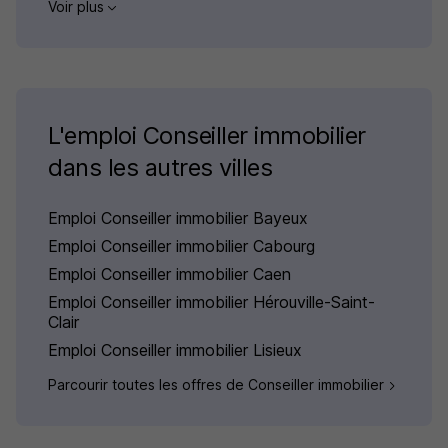
Voir plus
L'emploi Conseiller immobilier
dans les autres villes
Emploi Conseiller immobilier Bayeux
Emploi Conseiller immobilier Cabourg
Emploi Conseiller immobilier Caen
Emploi Conseiller immobilier Hérouville-Saint-
Clair
Emploi Conseiller immobilier Lisieux
Parcourir toutes les offres de Conseiller immobilier