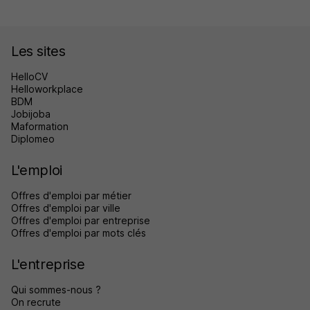
Les sites
HelloCV
Helloworkplace
BDM
Jobijoba
Maformation
Diplomeo
L'emploi
Offres d'emploi par métier
Offres d'emploi par ville
Offres d'emploi par entreprise
Offres d'emploi par mots clés
L'entreprise
Qui sommes-nous ?
On recrute