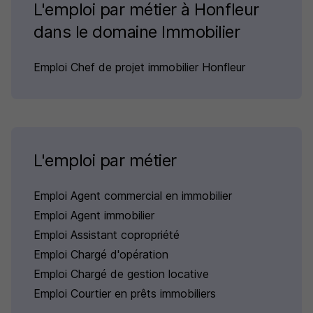
L'emploi par métier à Honfleur
dans le domaine Immobilier
Emploi Chef de projet immobilier Honfleur
L'emploi par métier
Emploi Agent commercial en immobilier
Emploi Agent immobilier
Emploi Assistant copropriété
Emploi Chargé d'opération
Emploi Chargé de gestion locative
Emploi Courtier en prêts immobiliers