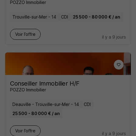
POZZO Immobilier
Trouville-sur-Mer - 14
CDI
25 500 - 80 000 € / an
Voir l’offre
il y a 9 jours
Conseiller Immobilier H/F
POZZO Immobilier
Deauville - Trouville-sur-Mer - 14
CDI
25 500 - 80 000 € / an
Voir l’offre
il y a 9 jours