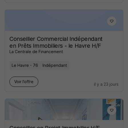
Conseiller Commercial Indépendant
en Prêts Immobiliers - le Havre H/F
La Centrale de Financement
Le Havre - 76
Indépendant
Voir l’offre
il y a 23 jours
Conseiller en Projet Immobilier H/F