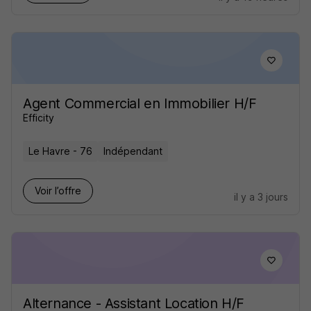
Agent Commercial en Immobilier H/F
Efficity
Le Havre - 76
Indépendant
Voir l’offre
il y a 3 jours
Alternance - Assistant Location H/F