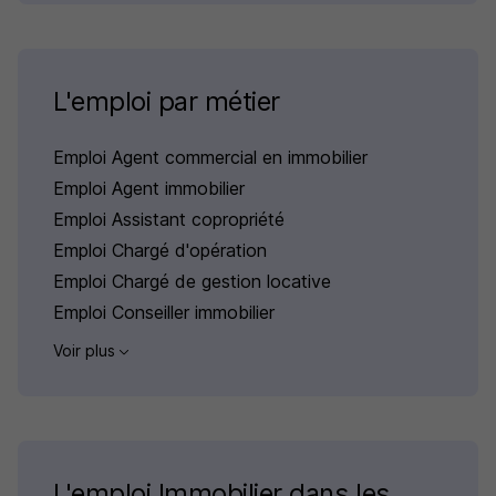
L'emploi par métier
Emploi Agent commercial en immobilier
Emploi Agent immobilier
Emploi Assistant copropriété
Emploi Chargé d'opération
Emploi Chargé de gestion locative
Emploi Conseiller immobilier
Voir plus
L'emploi Immobilier dans les