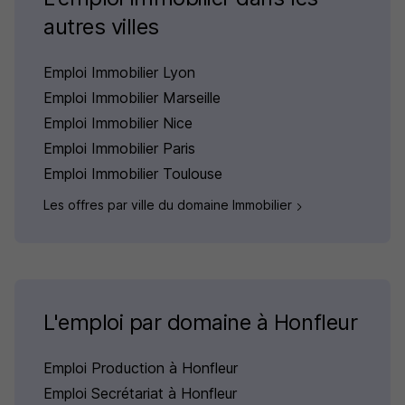
autres villes
Emploi Immobilier Lyon
Emploi Immobilier Marseille
Emploi Immobilier Nice
Emploi Immobilier Paris
Emploi Immobilier Toulouse
Les offres par ville du domaine Immobilier
L'emploi par domaine à Honfleur
Emploi Production à Honfleur
Emploi Secrétariat à Honfleur