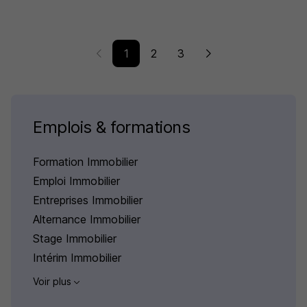
1
2
3
Emplois & formations
Formation Immobilier
Emploi Immobilier
Entreprises Immobilier
Alternance Immobilier
Stage Immobilier
Intérim Immobilier
Voir plus