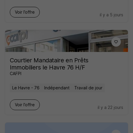
Voir l’offre
il y a 5 jours
Courtier Mandataire en Prêts
Immobiliers le Havre 76 H/F
CAFPI
Le Havre - 76
Indépendant
Travail de jour
Voir l’offre
il y a 22 jours