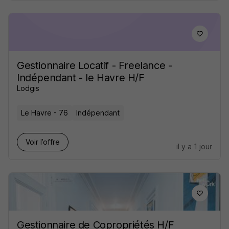
Gestionnaire Locatif - Freelance -
Indépendant - le Havre H/F
Lodgis
Le Havre - 76
Indépendant
Voir l’offre
il y a 1 jour
Gestionnaire de Copropriétés H/F