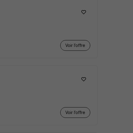
Voir l’offre
Voir l’offre