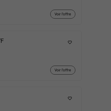
Voir l’offre
/F
Voir l’offre