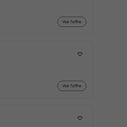
Voir l’offre
Voir l’offre