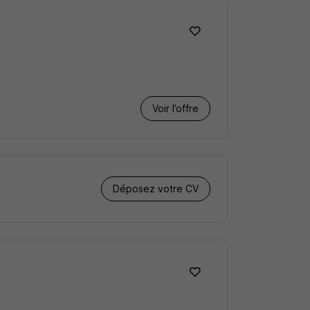
Voir l’offre
Déposez votre CV