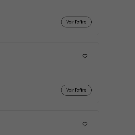
Voir l’offre
Voir l’offre