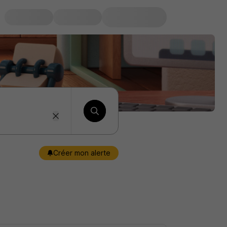
Créer mon alerte