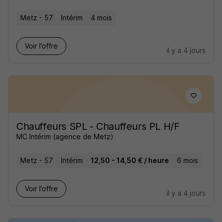
Metz - 57
Intérim
4 mois
Voir l’offre
il y a 4 jours
Chauffeurs SPL - Chauffeurs PL H/F
MC Intérim (agence de Metz)
Metz - 57
Intérim
12,50 - 14,50 € / heure
6 mois
Voir l’offre
il y a 4 jours