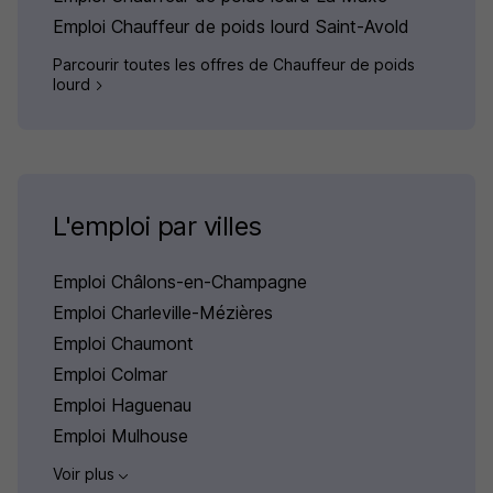
Emploi Chauffeur de poids lourd Saint-Avold
Parcourir toutes les offres de Chauffeur de poids
lourd
L'emploi par villes
Emploi Châlons-en-Champagne
Emploi Charleville-Mézières
Emploi Chaumont
Emploi Colmar
Emploi Haguenau
Emploi Mulhouse
Voir plus