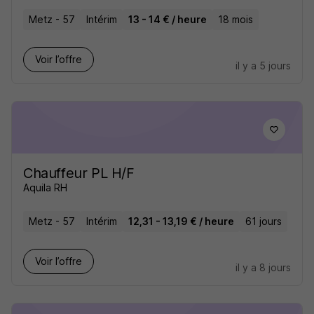
Metz - 57
Intérim
13 - 14 € / heure
18 mois
Voir l’offre
il y a 5 jours
Chauffeur PL H/F
Aquila RH
Metz - 57
Intérim
12,31 - 13,19 € / heure
61 jours
Voir l’offre
il y a 8 jours