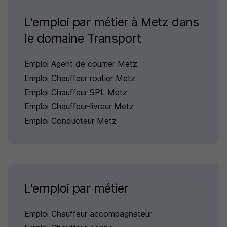
L'emploi par métier à Metz dans
le domaine Transport
Emploi Agent de courrier Metz
Emploi Chauffeur routier Metz
Emploi Chauffeur SPL Metz
Emploi Chauffeur-livreur Metz
Emploi Conducteur Metz
L'emploi par métier
Emploi Chauffeur accompagnateur