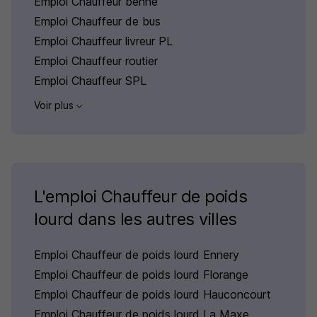
Emploi Chauffeur benne
Emploi Chauffeur de bus
Emploi Chauffeur livreur PL
Emploi Chauffeur routier
Emploi Chauffeur SPL
Voir plus
L'emploi Chauffeur de poids
lourd dans les autres villes
Emploi Chauffeur de poids lourd Ennery
Emploi Chauffeur de poids lourd Florange
Emploi Chauffeur de poids lourd Hauconcourt
Emploi Chauffeur de poids lourd La Maxe