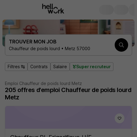
TROUVER MON JOB
Chauffeur de poids lourd • Metz 57000
Filtres
Contrats
Salaire
Super recruteur
Emploi Chauffeur de poids lourd Metz
205
offres d'emploi
Chauffeur de poids lourd
Metz