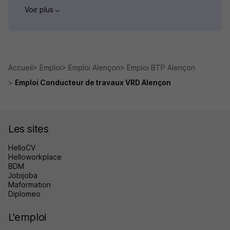
Voir plus
Accueil
Emploi
Emploi Alençon
Emploi BTP Alençon
Emploi Conducteur de travaux VRD Alençon
Les sites
HelloCV
Helloworkplace
BDM
Jobijoba
Maformation
Diplomeo
L'emploi