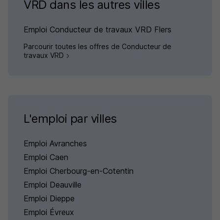
VRD dans les autres villes
Emploi Conducteur de travaux VRD Flers
Parcourir toutes les offres de Conducteur de
travaux VRD
L'emploi par villes
Emploi Avranches
Emploi Caen
Emploi Cherbourg-en-Cotentin
Emploi Deauville
Emploi Dieppe
Emploi Évreux