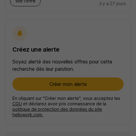
Voir l’offre
il y a 27 jours
Créez une alerte
Soyez alerté des nouvelles offres pour cette
recherche dès leur parution.
Créer mon alerte
En cliquant sur "Créer mon alerte", vous acceptez les
CGU
et déclarez avoir pris connaissance de la
politique de protection des données du site
hellowork.com.