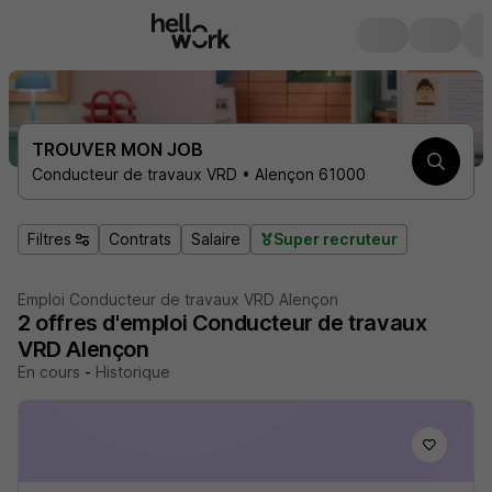
TROUVER MON JOB
Conducteur de travaux VRD • Alençon 61000
Filtres
Contrats
Salaire
Super recruteur
Emploi Conducteur de travaux VRD Alençon
2
offres d'emploi
Conducteur de travaux
VRD Alençon
En cours
-
Historique