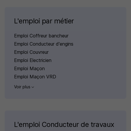
L'emploi par métier
Emploi Coffreur bancheur
Emploi Conducteur d'engins
Emploi Couvreur
Emploi Electricien
Emploi Maçon
Emploi Maçon VRD
Voir plus
L'emploi Conducteur de travaux