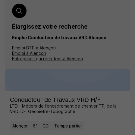
Élargissez votre recherche
Emploi Conducteur de travaux VRD Alençon
Emploi BTP à Alençon
Emploi à Alençon
Entreprises qui recrutent à Alençon
Conducteur de Travaux VRD H/F
LTD - Métiers de l'encadrement de chantier TP, de la
VRD IDF, Géomètre-Topographe
Alençon - 61
CDI
Temps partiel