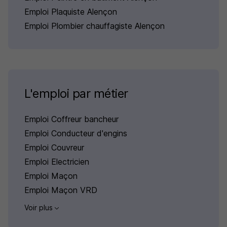
Emploi Plaquiste Alençon
Emploi Plombier chauffagiste Alençon
L'emploi par métier
Emploi Coffreur bancheur
Emploi Conducteur d'engins
Emploi Couvreur
Emploi Electricien
Emploi Maçon
Emploi Maçon VRD
Voir plus