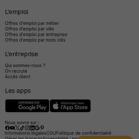
L'emploi
Offres d'emploi par métier
Offres d'emploi par ville
Offres d'emploi par entreprise
Offres d'emploi par mots clés
L'entreprise
Qui sommes-nous ?
On recrute
Accès client
Les apps
Nous suivre sur :
Informations légales
CGU
Politique de confidentialité
Gérer les traceurs
Accessibilité : non conforme