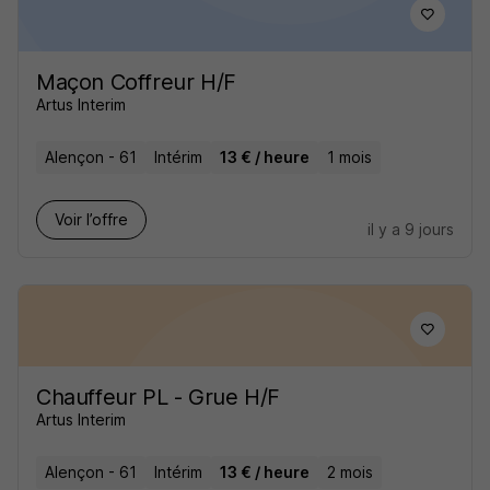
Maçon Coffreur H/F
Artus Interim
Alençon - 61
Intérim
13 € / heure
1 mois
Voir l’offre
il y a 9 jours
Chauffeur PL - Grue H/F
Artus Interim
Alençon - 61
Intérim
13 € / heure
2 mois