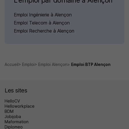
L'emploi par domaine à Alençon
Emploi Ingénierie à Alençon
Emploi Telecom à Alençon
Emploi Recherche à Alençon
Accueil
Emploi
Emploi Alençon
Emploi BTP Alençon
Les sites
HelloCV
Helloworkplace
BDM
Jobijoba
Maformation
Diplomeo