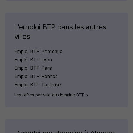
L'emploi BTP dans les autres
villes
Emploi BTP Bordeaux
Emploi BTP Lyon
Emploi BTP Paris
Emploi BTP Rennes
Emploi BTP Toulouse
Les offres par ville du domaine BTP