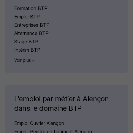
Formation BTP
Emploi BTP
Entreprises BTP
Alternance BTP
Stage BTP
Intérim BTP
Voir plus
L'emploi par métier à Alençon
dans le domaine BTP
Emploi Ouvrier Alençon
Emploi Peintre en bâtiment Alençon