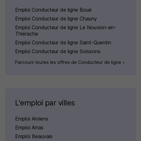
Emploi Conducteur de ligne Boué
Emploi Conducteur de ligne Chauny
Emploi Conducteur de ligne Le Nouvion-en-
Thiérache
Emploi Conducteur de ligne Saint-Quentin
Emploi Conducteur de ligne Soissons
Parcourir toutes les offres de Conducteur de ligne
L'emploi par villes
Emploi Amiens
Emploi Arras
Emploi Beauvais