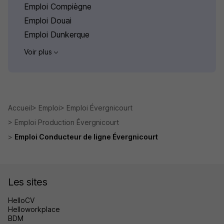
Emploi Compiègne
Emploi Douai
Emploi Dunkerque
Voir plus
Accueil
Emploi
Emploi Évergnicourt
Emploi Production Évergnicourt
Emploi Conducteur de ligne Évergnicourt
Les sites
HelloCV
Helloworkplace
BDM