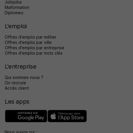
Jobijoba
Maformation
Diplomeo
L'emploi
Offres d'emploi par métier
Offres d'emploi par ville
Offres d'emploi par entreprise
Offres d'emploi par mots clés
L'entreprise
Qui sommes-nous ?
On recrute
Accès client
Les apps
Nous suivre sur :