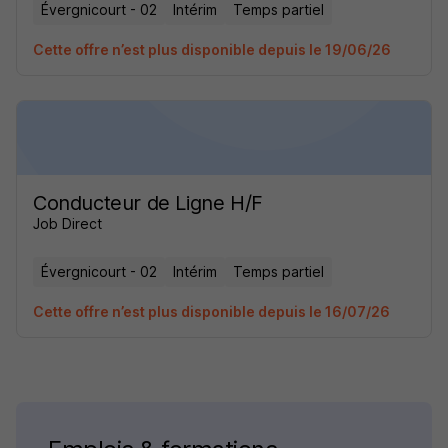
Évergnicourt - 02
Intérim
Temps partiel
Cette offre n’est plus disponible depuis le 19/06/26
Conducteur de Ligne H/F
Job Direct
Évergnicourt - 02
Intérim
Temps partiel
Cette offre n’est plus disponible depuis le 16/07/26