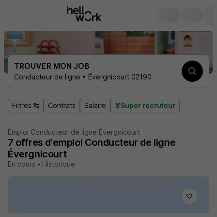
TROUVER MON JOB
Conducteur de ligne • Évergnicourt 02190
Filtres
Contrats
Salaire
Super recruteur
Emploi Conducteur de ligne Évergnicourt
7
offres d'emploi
Conducteur de ligne
Évergnicourt
En cours
-
Historique