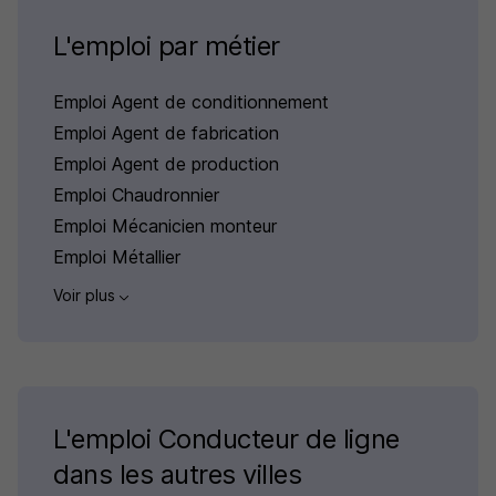
L'emploi par métier
Emploi Agent de conditionnement
Emploi Agent de fabrication
Emploi Agent de production
Emploi Chaudronnier
Emploi Mécanicien monteur
Emploi Métallier
Voir plus
L'emploi Conducteur de ligne
dans les autres villes