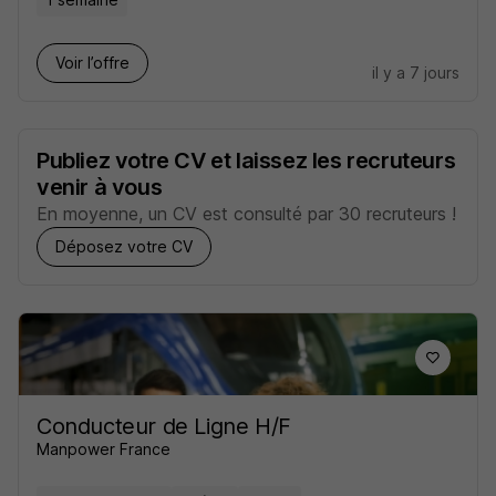
Voir l’offre
il y a 7 jours
Publiez votre CV et laissez les recruteurs
venir à vous
En moyenne, un CV est consulté par 30 recruteurs !
Déposez votre CV
Conducteur de Ligne H/F
Manpower France