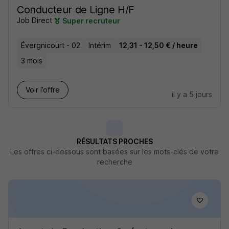
Conducteur de Ligne H/F
Job Direct
Super recruteur
Évergnicourt - 02
Intérim
12,31 - 12,50 € / heure
3 mois
Voir l’offre
il y a 5 jours
RÉSULTATS PROCHES
Les offres ci-dessous sont basées sur les mots-clés de votre
recherche