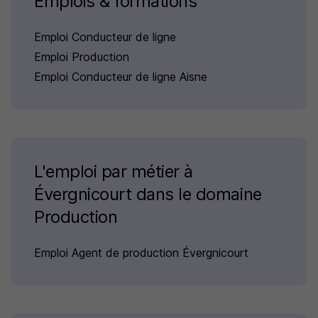
Emplois & formations
Emploi Conducteur de ligne
Emploi Production
Emploi Conducteur de ligne Aisne
L'emploi par métier à
Évergnicourt dans le domaine
Production
Emploi Agent de production Évergnicourt