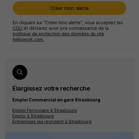
Créer mon alerte
En cliquant sur "Créer mon alerte", vous acceptez les
CGU
et déclarez avoir pris connaissance de la
politique de protection des données du site
hellowork.com.
Élargissez votre recherche
Emploi Commercial en gare Strasbourg
Emploi Ferroviaire à Strasbourg
Emploi à Strasbourg
Entreprises qui recrutent à Strasbourg