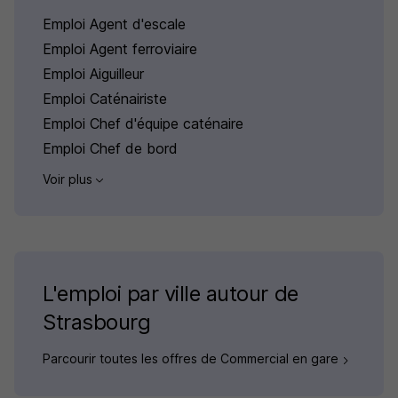
Emploi Agent d'escale
Emploi Agent ferroviaire
Emploi Aiguilleur
Emploi Caténairiste
Emploi Chef d'équipe caténaire
Emploi Chef de bord
Voir plus
L'emploi par ville autour de
Strasbourg
Parcourir toutes les offres de Commercial en gare