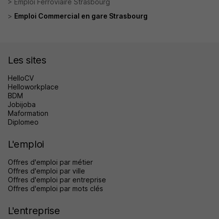
Emploi Ferroviaire Strasbourg
Emploi Commercial en gare Strasbourg
Les sites
HelloCV
Helloworkplace
BDM
Jobijoba
Maformation
Diplomeo
L'emploi
Offres d'emploi par métier
Offres d'emploi par ville
Offres d'emploi par entreprise
Offres d'emploi par mots clés
L'entreprise