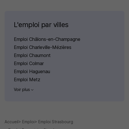
L'emploi par villes
Emploi Châlons-en-Champagne
Emploi Charleville-Mézières
Emploi Chaumont
Emploi Colmar
Emploi Haguenau
Emploi Metz
Voir plus
Accueil
Emploi
Emploi Strasbourg