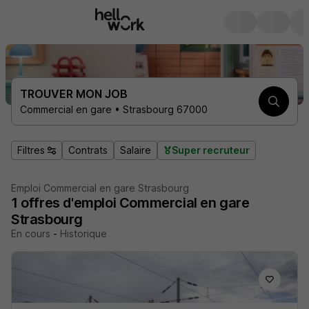
TROUVER MON JOB
Commercial en gare • Strasbourg 67000
Filtres
Contrats
Salaire
Super recruteur
Emploi Commercial en gare Strasbourg
1
offres d'emploi
Commercial en gare
Strasbourg
En cours
-
Historique