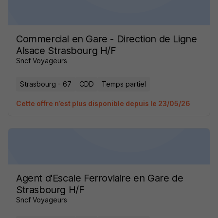
Commercial en Gare - Direction de Ligne
Alsace Strasbourg H/F
Sncf Voyageurs
Strasbourg - 67
CDD
Temps partiel
Cette offre n’est plus disponible depuis le 23/05/26
Agent d'Escale Ferroviaire en Gare de
Strasbourg H/F
Sncf Voyageurs