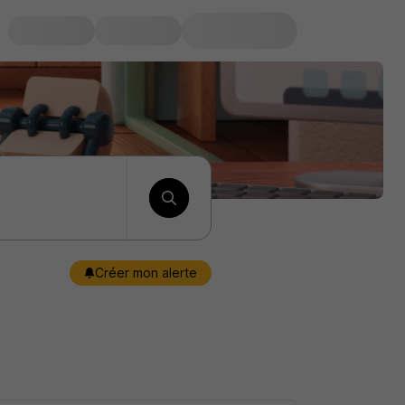
Créer mon alerte