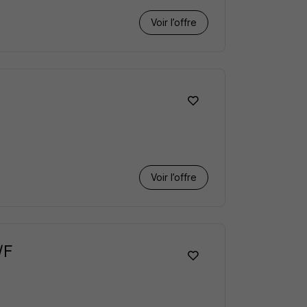
Voir l’offre
Voir l’offre
/F