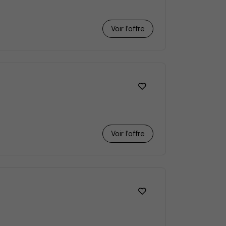
Voir l’offre
Voir l’offre