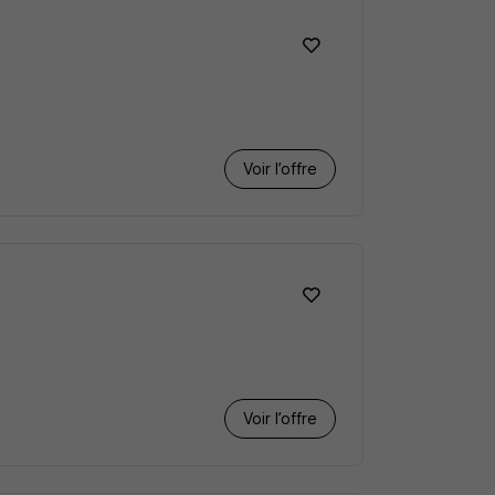
Voir l’offre
Voir l’offre