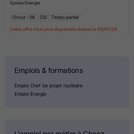
Systea Energie
Chooz - 08
CDI
Temps partiel
Cette offre n’est plus disponible depuis le 03/07/26
Emplois & formations
Emploi Chef de projet nucléaire
Emploi Energie
L'emploi par métier à Chooz