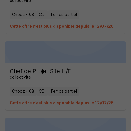
collectivite
Chooz - 08
CDI
Temps partiel
Cette offre n’est plus disponible depuis le 12/07/26
Chef de Projet Site H/F
collectivite
Chooz - 08
CDI
Temps partiel
Cette offre n’est plus disponible depuis le 12/07/26