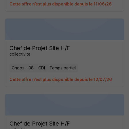
Cette offre n’est plus disponible depuis le 11/06/26
Chef de Projet Site H/F
collectivite
Chooz - 08
CDI
Temps partiel
Cette offre n’est plus disponible depuis le 12/07/26
Chef de Projet Site H/F