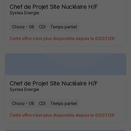
Chef de Projet Site Nucléaire H/F
Systea Energie
Chooz - 08
CDI
Temps partiel
Cette offre n’est plus disponible depuis le 03/07/26
Chef de Projet Site Nucléaire H/F
Systea Energie
Chooz - 08
CDI
Temps partiel
Cette offre n’est plus disponible depuis le 03/07/26