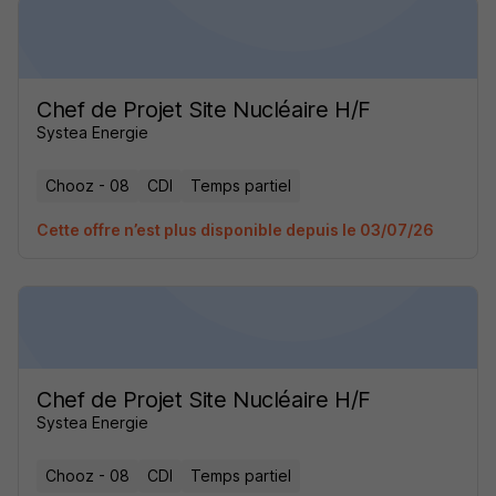
Chef de Projet Site Nucléaire H/F
Systea Energie
Chooz - 08
CDI
Temps partiel
Cette offre n’est plus disponible depuis le 03/07/26
Chef de Projet Site Nucléaire H/F
Systea Energie
Chooz - 08
CDI
Temps partiel