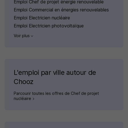
Emploi Chef de projet énergie renouvelable
Emploi Commercial en énergies renouvelables
Emploi Electricien nucléaire
Emploi Electricien photovoltaïque
Voir plus
L'emploi par ville autour de
Chooz
Parcourir toutes les offres de Chef de projet
nucléaire