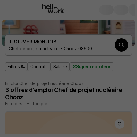
TROUVER MON JOB
Chef de projet nucléaire • Chooz 08600
Filtres
Contrats
Salaire
Super recruteur
Emploi Chef de projet nucléaire Chooz
3
offres d'emploi
Chef de projet nucléaire
Chooz
En cours
-
Historique