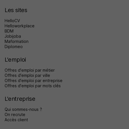
Les sites
HelloCV
Helloworkplace
BDM
Jobijoba
Maformation
Diplomeo
L'emploi
Offres d'emploi par métier
Offres d'emploi par ville
Offres d'emploi par entreprise
Offres d'emploi par mots clés
L'entreprise
Qui sommes-nous ?
On recrute
Accès client