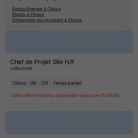
Emploi Energie à Chooz
Emploi à Chooz
Entreprises qui recrutent à Chooz
Chef de Projet Site H/F
collectivite
Chooz - 08
CDI
Temps partiel
Cette offre n’est plus disponible depuis le 11/06/26