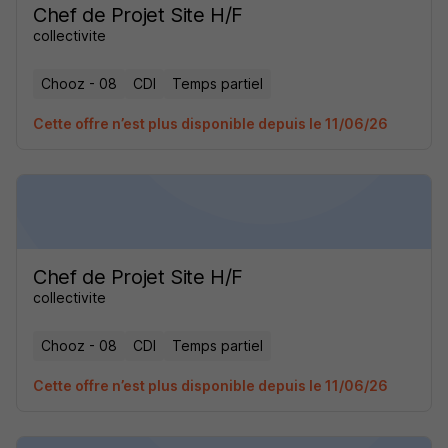
Chef de Projet Site H/F
collectivite
Chooz - 08
CDI
Temps partiel
Cette offre n’est plus disponible depuis le 11/06/26
Chef de Projet Site H/F
collectivite
Chooz - 08
CDI
Temps partiel
Cette offre n’est plus disponible depuis le 11/06/26