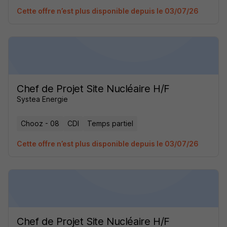
Cette offre n’est plus disponible depuis le 03/07/26
Chef de Projet Site Nucléaire H/F
Systea Energie
Chooz - 08
CDI
Temps partiel
Cette offre n’est plus disponible depuis le 03/07/26
Chef de Projet Site Nucléaire H/F