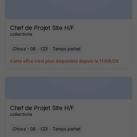
Chef de Projet Site H/F
collectivite
Chooz - 08
CDI
Temps partiel
Cette offre n’est plus disponible depuis le 11/06/26
Chef de Projet Site H/F
collectivite
Chooz - 08
CDI
Temps partiel