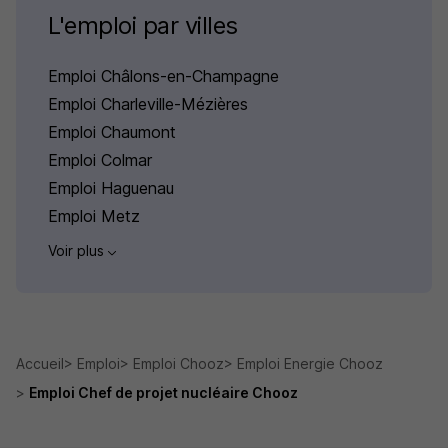
L'emploi par villes
Emploi Châlons-en-Champagne
Emploi Charleville-Mézières
Emploi Chaumont
Emploi Colmar
Emploi Haguenau
Emploi Metz
Voir plus
Accueil
Emploi
Emploi Chooz
Emploi Energie Chooz
Emploi Chef de projet nucléaire Chooz