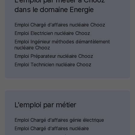
dans le domaine Energie
Emploi Chargé d'affaires nucléaire Chooz
Emploi Electricien nucléaire Chooz
Emploi Ingénieur méthodes démantèlement
nucléaire Chooz
Emploi Préparateur nucléaire Chooz
Emploi Technicien nucléaire Chooz
L'emploi par métier
Emploi Chargé d'affaires génie électrique
Emploi Chargé d'affaires nucléaire