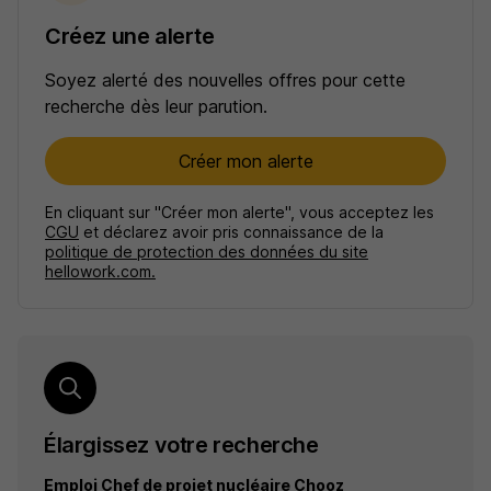
Créez une alerte
Soyez alerté des nouvelles offres pour cette
recherche dès leur parution.
Créer mon alerte
En cliquant sur "Créer mon alerte", vous acceptez les
CGU
et déclarez avoir pris connaissance de la
politique de protection des données du site
hellowork.com.
Élargissez votre recherche
Emploi Chef de projet nucléaire Chooz