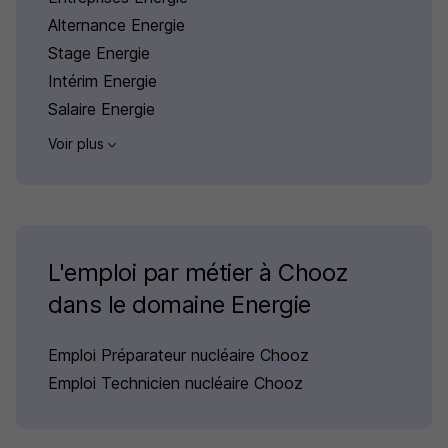
Alternance Energie
Stage Energie
Intérim Energie
Salaire Energie
Voir plus
L'emploi par métier à Chooz
dans le domaine Energie
Emploi Préparateur nucléaire Chooz
Emploi Technicien nucléaire Chooz