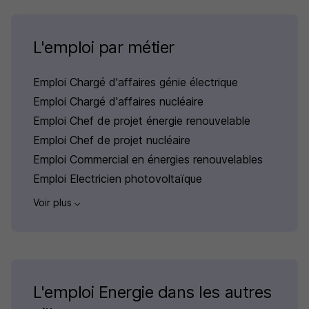
L'emploi par métier
Emploi Chargé d'affaires génie électrique
Emploi Chargé d'affaires nucléaire
Emploi Chef de projet énergie renouvelable
Emploi Chef de projet nucléaire
Emploi Commercial en énergies renouvelables
Emploi Electricien photovoltaïque
Voir plus
L'emploi Energie dans les autres