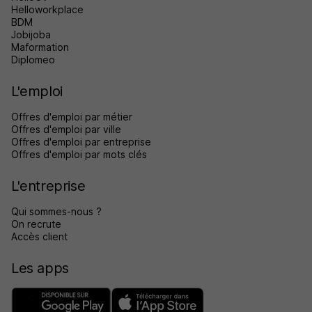
Helloworkplace
BDM
Jobijoba
Maformation
Diplomeo
L'emploi
Offres d'emploi par métier
Offres d'emploi par ville
Offres d'emploi par entreprise
Offres d'emploi par mots clés
L'entreprise
Qui sommes-nous ?
On recrute
Accès client
Les apps