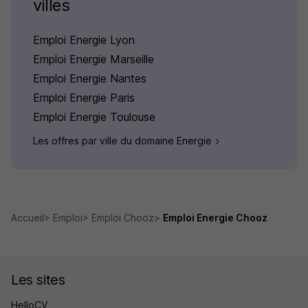
villes
Emploi Energie Lyon
Emploi Energie Marseille
Emploi Energie Nantes
Emploi Energie Paris
Emploi Energie Toulouse
Les offres par ville du domaine Energie
Accueil
Emploi
Emploi Chooz
Emploi Energie Chooz
Les sites
HelloCV