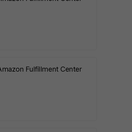
Amazon Fulfillment Center