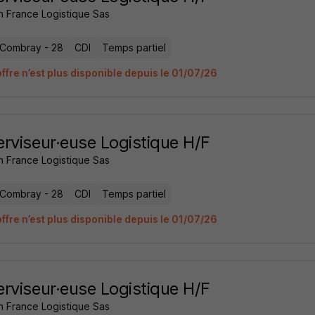
 France Logistique Sas
s-Combray - 28
CDI
Temps partiel
ffre n’est plus disponible depuis le 01/07/26
rviseur·euse Logistique H/F
 France Logistique Sas
s-Combray - 28
CDI
Temps partiel
ffre n’est plus disponible depuis le 01/07/26
rviseur·euse Logistique H/F
 France Logistique Sas