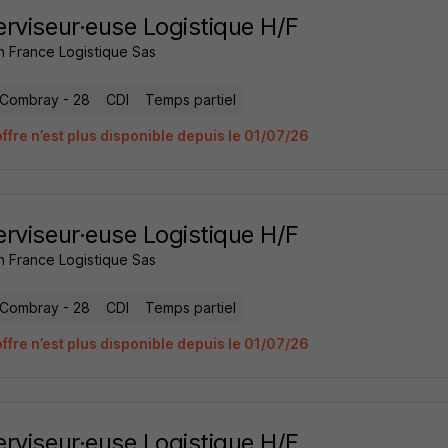
rviseur·euse Logistique H/F
 France Logistique Sas
s-Combray - 28
CDI
Temps partiel
ffre n’est plus disponible depuis le 01/07/26
rviseur·euse Logistique H/F
 France Logistique Sas
s-Combray - 28
CDI
Temps partiel
ffre n’est plus disponible depuis le 01/07/26
rviseur·euse Logistique H/F