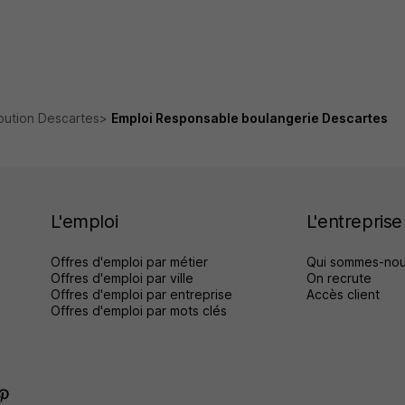
ibution Descartes
Emploi Responsable boulangerie Descartes
L'emploi
L'entreprise
Offres d'emploi par métier
Qui sommes-nou
Offres d'emploi par ville
On recrute
Offres d'emploi par entreprise
Accès client
Offres d'emploi par mots clés