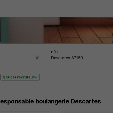
OÙ ?
Super recruteur
 Responsable boulangerie Descartes